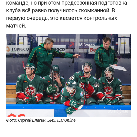
команде, но при этом предсезонная подготовка
клуба всё равно получилось скомканной. В
первую очередь, это касается контрольных
матчей.
Фото: Сергей Елагин, БИЗНЕС Online