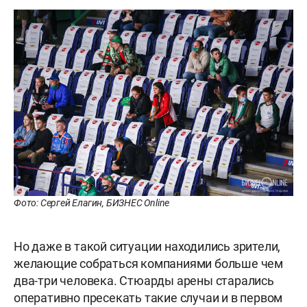
Фото: Сергей Елагин, БИЗНЕС Online
Но даже в такой ситуации находились зрители,
желающие собраться компаниями больше чем
два-три человека. Стюарды арены старались
оперативно пресекать такие случаи и в первом