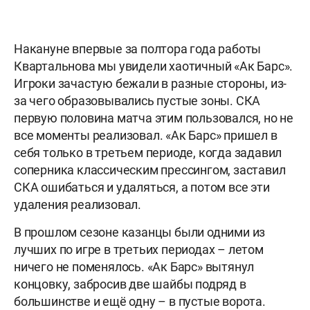
Накануне впервые за полтора года работы
Квартальнова мы увидели хаотичный «Ак Барс».
Игроки зачастую бежали в разные стороны, из-
за чего образовывались пустые зоны. СКА
первую половина матча этим пользовался, но не
все моменты реализовал. «Ак Барс» пришел в
себя только в третьем периоде, когда задавил
соперника классическим прессингом, заставил
СКА ошибаться и удаляться, а потом все эти
удаления реализовал.
В прошлом сезоне казанцы были одними из
лучших по игре в третьих периодах – летом
ничего не поменялось. «Ак Барс» вытянул
концовку, забросив две шайбы подряд в
большинстве и ещё одну – в пустые ворота.