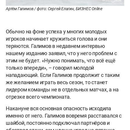
Артём Галимов / фото: Сергей Елагин, БИЗНЕС Online
Обычно на фоне успеха у многих молодых
игроков начинает кружиться голова и они
теряются. Галимов в недавнем интервью
нашему изданию заявил, что у него проблем с
этим не будет. «Нужно понимать, что всё ещё
только впереди», – говорил молодой
нападающий. Если Галимов продолжит с таким
же желанием играть весь сезон, то станет
лидером команды не в отдельных матчах, а на
отрезке всего чемпионата.
Накануне вся основная опасность исходила
именно от него. Галимов вовремя расставался с
шайбой, постоянно подключал партнёров и