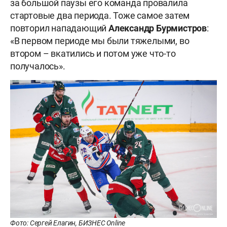
за большой паузы его команда провалила
стартовые два периода. Тоже самое затем
повторил нападающий
Александр Бурмистров
:
«В первом периоде мы были тяжелыми, во
втором – вкатились и потом уже что-то
получалось».
Фото: Сергей Елагин, БИЗНЕС Online