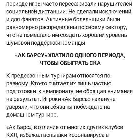
периоде игры часто пересаживали нарушителей
социальной дистанции. Не сделали исключений
и для фанатов. Активные болельщики были
равномерно распределены по своему сектору,
что не помешало им создать хороший уровень
шумовой поддержки команды.
«АК БАРСУ» ХВАТИЛО ОДНОГО ПЕРИОДА,
ЧТОБЫ ОБЫГРАТЬ СКА
К предсезонным турнирам относятся по-
разному. Кто-то считает их лишь частью
подготовки к чемпионату, не обращая внимания
на результат. Игроки «Ак Барса» накануне
уверяли, что они обязаны побеждать на
домашнем турнире.
«Ак Барс», в отличие от многих других клубов
КХЛ, избежал вспышки коронавируса в