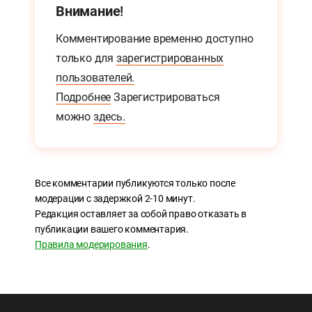
Внимание!
Комментирование временно доступно
только для
зарегистрированных
пользователей.
Подробнее
Зарегистрироваться
можно
здесь.
Все комментарии публикуются только после
модерации с задержкой 2-10 минут.
Редакция оставляет за собой право отказать в
публикации вашего комментария.
Правила модерирования
.