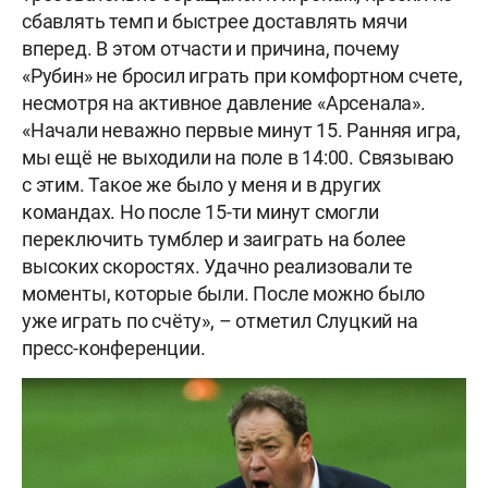
сбавлять темп и быстрее доставлять мячи
вперед. В этом отчасти и причина, почему
«Рубин» не бросил играть при комфортном счете,
несмотря на активное давление «Арсенала».
«Начали неважно первые минут 15. Ранняя игра,
мы ещё не выходили на поле в 14:00. Связываю
с этим. Такое же было у меня и в других
командах. Но после 15-ти минут смогли
переключить тумблер и заиграть на более
высоких скоростях. Удачно реализовали те
моменты, которые были. После можно было
уже играть по счёту», – отметил Слуцкий на
пресс-конференции.