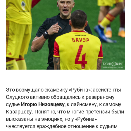
Это возмущало скамейку «Рубина»: ассистенты
Слуцкого активно обращались к резервному
судье
Игорю Низовцеву
, к лайнсмену, к самому
Казарцеву. Понятно, что многие претензии были
высказаны на эмоциях, но у «Рубина»
чувствуется враждебное отношение к судьям