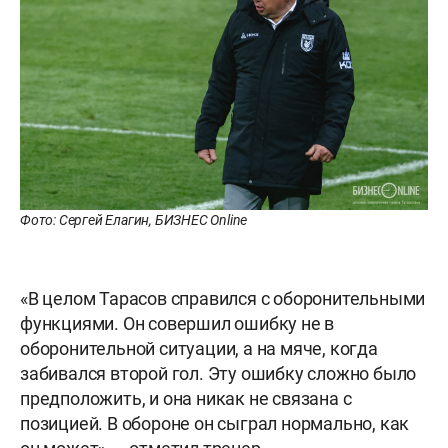
Фото: Сергей Елагин, БИЗНЕС Online
«В целом Тарасов справился с оборонительными
функциями. Он совершил ошибку не в
оборонительной ситуации, а на мяче, когда
забивался второй гол. Эту ошибку сложно было
предположить, и она никак не связана с
позицией. В обороне он сыграл нормально, как