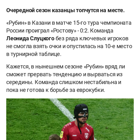
Очередной сезон казанцы топчутся на месте.
«Рубин» в Казани в матче 15-го тура чемпионата
России проиграл «Ростову» - 0:2. Команда
Леонида Слуцкого
без ряда ключевых игроков
не смогла взять очки и опустилась на 10-е место
в турнирной таблице.
Кажется, в нынешнем сезоне «Рубин» вряд ли
сможет прервать тенденцию и вырваться из
середины. Команда слишком нестабильна и
пока не готова к борьбе за еврокубки.