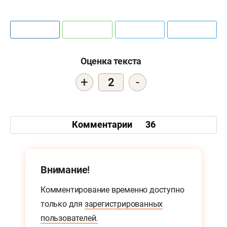
Оценка текста
+
-
2
Комментарии
36
Внимание!
Комментирование временно доступно
только для
зарегистрированных
пользователей.