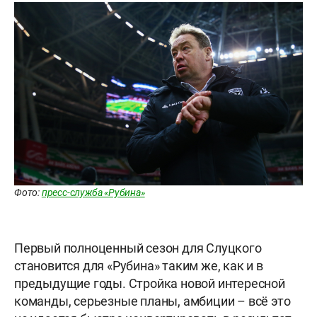
Фото:
пресс-служба «Рубина»
Первый полноценный сезон для Слуцкого
становится для «Рубина» таким же, как и в
предыдущие годы. Стройка новой интересной
команды, серьезные планы, амбиции – всё это