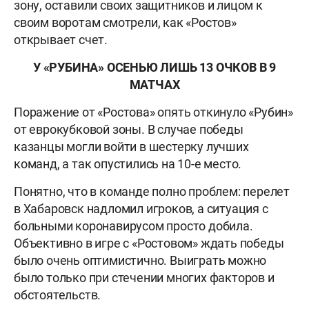
зону, оставили своих защитников и лицом к
своим воротам смотрели, как «Ростов»
открывает счет.
У «РУБИНА» ОСЕНЬЮ ЛИШЬ 13 ОЧКОВ В 9
МАТЧАХ
Поражение от «Ростова» опять откинуло «Рубин»
от еврокубковой зоны. В случае победы
казанцы могли войти в шестерку лучших
команд, а так опустились на 10-е место.
Понятно, что в команде полно проблем: перелет
в Хабаровск надломил игроков, а ситуация с
больными коронавирусом просто добила.
Объективно в игре с «Ростовом» ждать победы
было очень оптимистично. Выиграть можно
было только при стечении многих факторов и
обстоятельств.