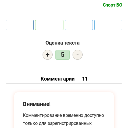
Спорт БО
Оценка текста
+
-
5
Комментарии
11
Внимание!
Комментирование временно доступно
только для
зарегистрированных