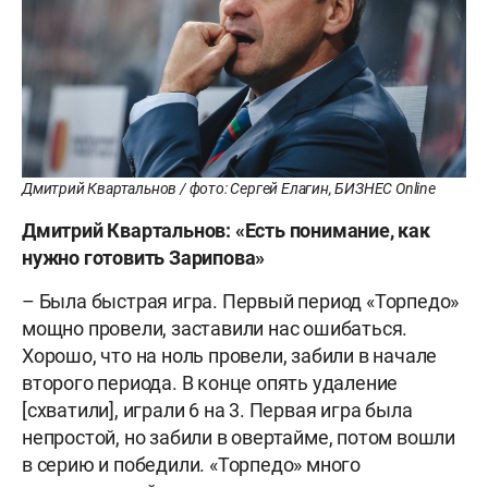
Дмитрий Квартальнов / фото: Сергей Елагин, БИЗНЕС Online
Дмитрий Квартальнов: «Есть понимание, как
нужно готовить Зарипова»
– Была быстрая игра. Первый период «Торпедо»
мощно провели, заставили нас ошибаться.
Хорошо, что на ноль провели, забили в начале
второго периода. В конце опять удаление
[схватили], играли 6 на 3. Первая игра была
непростой, но забили в овертайме, потом вошли
в серию и победили. «Торпедо» много