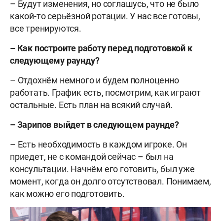
– Будут изменения, но соглашусь, что не было
какой-то серьёзной ротации. У нас все готовы,
все тренируются.
– Как построите работу перед подготовкой к
следующему раунду?
– Отдохнём немного и будем полноценно
работать. График есть, посмотрим, как играют
остальные. Есть план на всякий случай.
– Зарипов выйдет в следующем раунде?
– Есть необходимость в каждом игроке. Он
приедет, не с командой сейчас – был на
консультации. Начнём его готовить, был уже
момент, когда он долго отсутствовал. Понимаем,
как можно его подготовить.