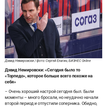
Дэвид Немировски / фото: Сергей Елагин, БИЗНЕС Online
Дэвид Немировски: «Сегодня было то
«Торпедо», которое больше всего похоже на
себя»
– Очень хороший настрой сегодня был. Были
моменты – много бросали, но неудачно начали
второй период и отпустили соперника. Обидно,