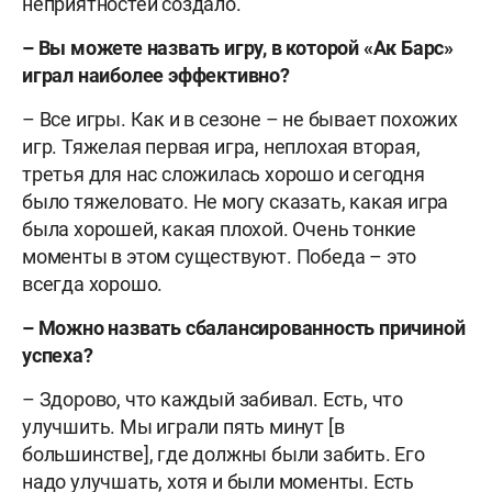
неприятностей создало.
– Вы можете назвать игру, в которой «Ак Барс»
играл наиболее эффективно?
– Все игры. Как и в сезоне – не бывает похожих
игр. Тяжелая первая игра, неплохая вторая,
третья для нас сложилась хорошо и сегодня
было тяжеловато. Не могу сказать, какая игра
была хорошей, какая плохой. Очень тонкие
моменты в этом существуют. Победа – это
всегда хорошо.
– Можно назвать сбалансированность причиной
успеха?
– Здорово, что каждый забивал. Есть, что
улучшить. Мы играли пять минут [в
большинстве], где должны были забить. Его
надо улучшать, хотя и были моменты. Есть