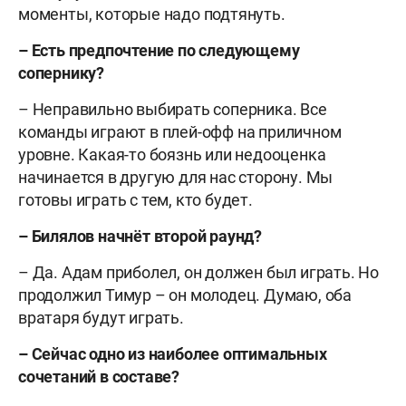
моменты, которые надо подтянуть.
– Есть предпочтение по следующему
сопернику?
– Неправильно выбирать соперника. Все
команды играют в плей-офф на приличном
уровне. Какая-то боязнь или недооценка
начинается в другую для нас сторону. Мы
готовы играть с тем, кто будет.
– Билялов начнёт второй раунд?
– Да. Адам приболел, он должен был играть. Но
продолжил Тимур – он молодец. Думаю, оба
вратаря будут играть.
– Сейчас одно из наиболее оптимальных
сочетаний в составе?