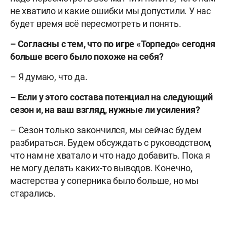
не хватило и какие ошибки мы допустили. У нас
будет время всё пересмотреть и понять.
– Согласны с тем, что по игре «Торпедо» сегодня
больше всего было похоже на себя?
– Я думаю, что да.
– Если у этого состава потенциал на следующий
сезон и, на ваш взгляд, нужные ли усиления?
– Сезон только закончился, мы сейчас будем
разбираться. Будем обсуждать с руководством,
что нам не хватало и что надо добавить. Пока я
не могу делать каких-то выводов. Конечно,
мастерства у соперника было больше, но мы
старались.