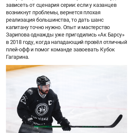
зависеть от сценария серии: если у казанцев
возникнут проблемы, вернется плохая
реализация большинства, то дать шанс
капитану точно нужно. Опыт и мастерство
Зарипова однажды уже пригодились «Ак Барсу»
в 2018 году, когда нападающий провёл отличный
плей-офф и помог команде завоевать Кубок
Гагарина.