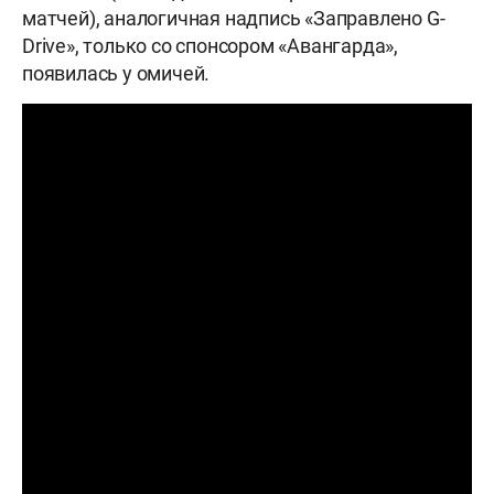
матчей), аналогичная надпись «Заправлено G-
Drive», только со спонсором «Авангарда»,
появилась у омичей.