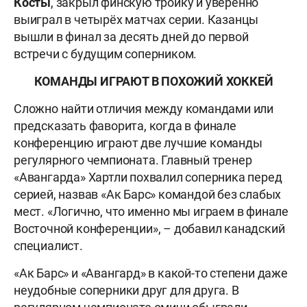
Косты
, закрыл финскую тройку и уверенно
выиграл в четырёх матчах серии. Казанцы
вышли в финал за десять дней до первой
встречи с будущим соперником.
КОМАНДЫ ИГРАЮТ В ПОХОЖИЙ ХОККЕЙ
Сложно найти отличия между командами или
предсказать фаворита, когда в финале
конференцию играют две лучшие команды
регулярного чемпионата. Главный тренер
«Авангарда» Хартли похвалил соперника перед
серией, назвав «Ак Барс» командой без слабых
мест. «Логично, что именно мы играем в финале
Восточной конференции», – добавил канадский
специалист.
«Ак Барс» и «Авангард» в какой-то степени даже
неудобные соперники друг для друга. В