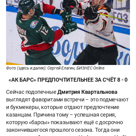
Фото (здесь и далее): Сергей Елагин, БИЗНЕС Online
«АК БАРС» ПРЕДПОЧТИТЕЛЬНЕЕ ЗА СЧЁТ 8 - 0
Сейчас подопечные
Дмитрия
Квартальнова
выглядят фаворитами встречи – это подмечают
и букмекеры, которые отдают предпочтение
казанцам. Причина тому – успешная серия,
которую «барсы» показывают ещё с досрочно
закончившегося прошлого сезона. Тогда они