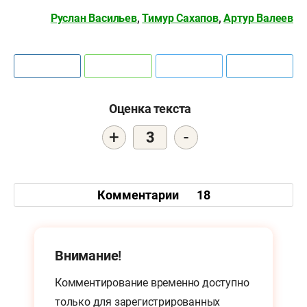
Руслан Васильев
,
Тимур Сахапов
,
Артур Валеев
Оценка текста
+
-
3
Комментарии
18
Внимание!
Комментирование временно доступно
только для
зарегистрированных