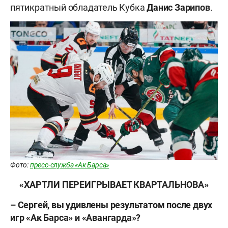
пятикратный обладатель Кубка
Данис
Зарипов
.
Фото:
пресс-служба «Ак Барса»
«ХАРТЛИ ПЕРЕИГРЫВАЕТ КВАРТАЛЬНОВА»
– Сергей, вы удивлены результатом после двух
игр «Ак Барса» и «Авангарда»?