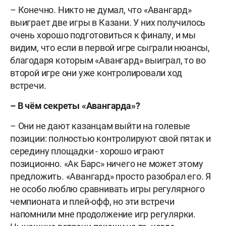
– Конечно. Никто не думал, что «Авангард»
выиграет две игры в Казани. У них получилось
очень хорошо подготовиться к финалу, и мы
видим, что если в первой игре сыграли нюансы,
благодаря которым «Авангард» выиграл, то во
второй игре они уже контролировали ход
встречи.
– В чём секреты «Авангарда»?
– Они не дают казанцам выйти на голевые
позиции: полностью контролируют свой пятак и
середину площадки - хорошо играют
позиционно. «Ак Барс» ничего не может этому
предложить. «Авангард» просто разобрал его. Я
не особо люблю сравнивать игры регулярного
чемпионата и плей-офф, но эти встречи
напомнили мне продолжение игр регулярки.