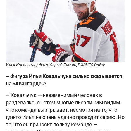
Илья Ковальчук / фото: Сергей Елагин, БИЗНЕС Online
– Фигура Ильи Ковальчука сильно сказывается
на «Авангарде»?
– Ковальчук — незаменимый человек в
раздевалке, об этом многие писали. Мы видим,
что команда выигрывает, несмотря на то, что
где-то Илья не очень удачно проводит серию. Но
то, что он приносит пользу команде —