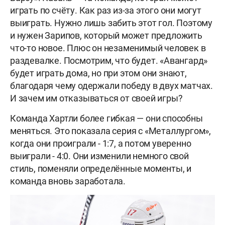
играть по счёту. Как раз из-за этого они могут
выиграть. Нужно лишь забить этот гол. Поэтому
и нужен Зарипов, который может предложить
что-то новое. Плюс он незаменимый человек в
раздевалке. Посмотрим, что будет. «Авангард»
будет играть дома, но при этом они знают,
благодаря чему одержали победу в двух матчах.
И зачем им отказываться от своей игры?
Команда Хартли более гибкая — они способны
меняться. Это показала серия с «Металлургом»,
когда они проиграли - 1:7, а потом уверенно
выиграли - 4:0. Они изменили немного свой
стиль, поменяли определённые моменты, и
команда вновь заработала.