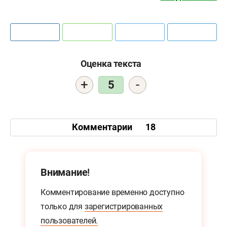
Оценка текста
+
-
5
Комментарии
18
Внимание!
Комментирование временно доступно
только для
зарегистрированных
пользователей.