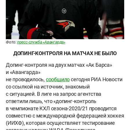
Фото:
пресс-служба «Авангарда»
ДОПИНГ-КОНТРОЛЯ НА МАТЧАХ НЕ БЫЛО
Допинг-контроля на двух матчах «Ак Барса»
и «Авангарда»
не проводилось,
сообщило
сегодня РИА Новости
со ссылкой на источник, знакомый
с ситуацией. В лиге на запрос агентства
ответили лишь, что «допинг-контроль
в чемпионате КХЛ сезона-2020/21 проводится
совместно с международной федерацией хоккея
(ИИХФ), которая осуществляет тестирование