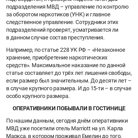
подразделения МВД – управление по контролю
за оборотом наркотиков (УНК) и главное
следственное управление. Сотрудники этих
подразделений проверят, усматривается ли
в данном случае состав преступления.
Например, по статье 228 УК РФ – «Незаконное
хранение, приобретение наркотических
средств». Максимальное наказание по данной
статье составляет до трёх лет лишения свободы,
если размер был значительным. До десяти лет –
в случае крупного размера. И до 15-ти – в случае
особо крупного размера.
ОПЕРАТИВНИКИ ПОБЫВАЛИ В ГОСТИНИЦЕ
По нашим данным, сегодня днём оперативники
МВД уже посетили отель Marriott на ул. Карла
Маркса, в котором проживал Емелин до того,