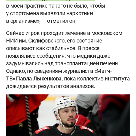
в моей практике такого не было, чтобы
у спортсмена выявляли наркотики
в организме», — отметил он.
Сейчас игрок проходит лечение в московском
НИИ им. Склифовского, его состояние
описывают как стабильное. В прессе
появлялись сообщения, что медики даже
задумывались над трансплантацией печени.
Однако, по сведениям журналиста «Матч-
ТВ»
Павла Лысенкова
, пока коллектив института
дожидается результатов анализов.