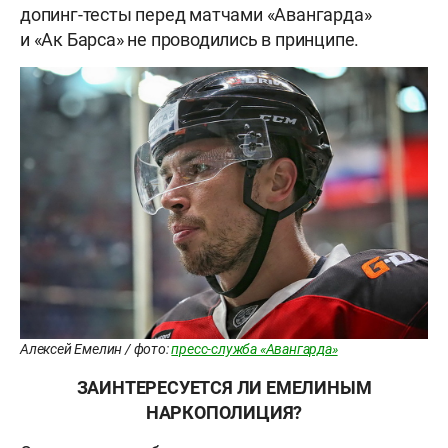
допинг-тесты перед матчами «Авангарда»
и «Ак Барса» не проводились в принципе.
Алексей Емелин / фото:
пресс-служба «Авангарда»
ЗАИНТЕРЕСУЕТСЯ ЛИ ЕМЕЛИНЫМ
НАРКОПОЛИЦИЯ?