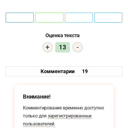
Оценка текста
+
-
13
Комментарии
19
Внимание!
Комментирование временно доступно
только для
зарегистрированных
пользователей.