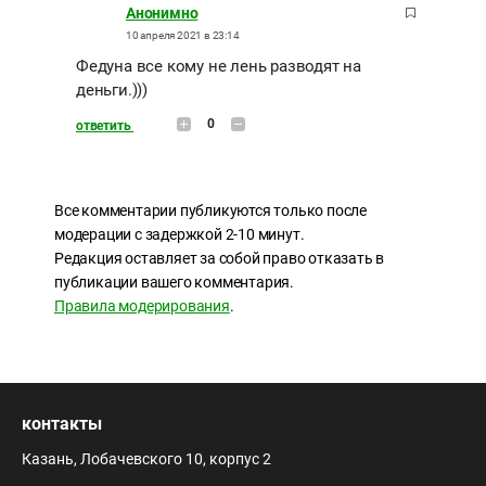
Анонимно
10 апреля 2021 в 23:14
Федуна все кому не лень разводят на
деньги.)))
0
ответить
Все комментарии публикуются только после
модерации с задержкой 2-10 минут.
Редакция оставляет за собой право отказать в
публикации вашего комментария.
Правила модерирования
.
контакты
Казань, Лобачевского 10, корпус 2