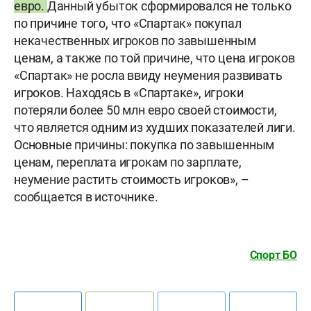
евро.
Данный убыток сформировался не только
по причине того, что «Спартак» покупал
некачественных игроков по завышенным
ценам, а также по той причине, что цена игроков
«Спартак» не росла ввиду неумения развивать
игроков. Находясь в «Спартаке», игроки
потеряли более 50 млн евро своей стоимости,
что является одним из худших показателей лиги.
Основные причины: покупка по завышенным
ценам, переплата игрокам по зарплате,
неумение растить стоимость игроков», –
сообщается в источнике.
Спорт БО