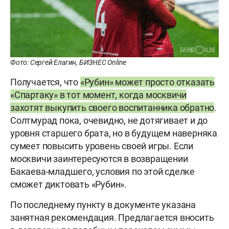
Фото: Сергей Елагин, БИЗНЕС Online
Получается, что
«Рубин» может просто отказать
«Спартаку» в тот момент, когда москвичи
захотят выкупить своего воспитанника обратно
.
Солтмурад пока, очевидно, не дотягивает и до
уровня старшего брата, но в будущем наверняка
сумеет повысить уровень своей игры. Если
москвичи заинтересуются в возвращении
Бакаева-младшего, условия по этой сделке
сможет диктовать «Рубин».
По последнему пункту в документе указана
занятная рекомендация. Предлагается вносить