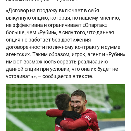
«Договор на продажу включает в себя
выкупную опцию, которая, по нашему мнению,
не эффективна и ограничивает «Спартак»
больше, чем «Рубин», в силу того, что данная
опция не работает без достижения
договоренности по личному контракту и сумме
агентских. Таким образом, игрок, агент и «Рубин»
имеют возможность сорвать реализацию
данной опции при условии, что она их будет не
устраивать», – сообщается в тексте.