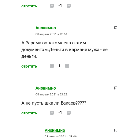
-1
ответить
Анонимно
08 апреля 2021 в 20:51
А Зарема ознакомлена с этим
документом.Деньги в кармане мужа - ее
деньги.
1
ответить
Анонимно
08 апреля 2021 в 21:22
А не пустышка ли Бакаев?????
-1
ответить
Анонимно
08 апреля 2021 в 23:46