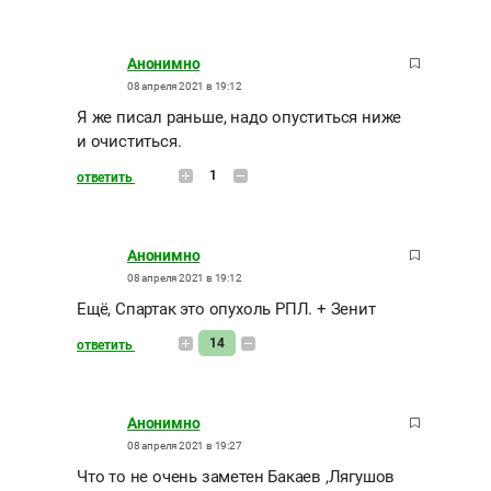
Анонимно
08 апреля 2021 в 19:12
Я же писал раньше, надо опуститься ниже
и очиститься.
1
ответить
Анонимно
08 апреля 2021 в 19:12
Ещё, Спартак это опухоль РПЛ. + Зенит
14
ответить
Анонимно
08 апреля 2021 в 19:27
Что то не очень заметен Бакаев ,Лягушов