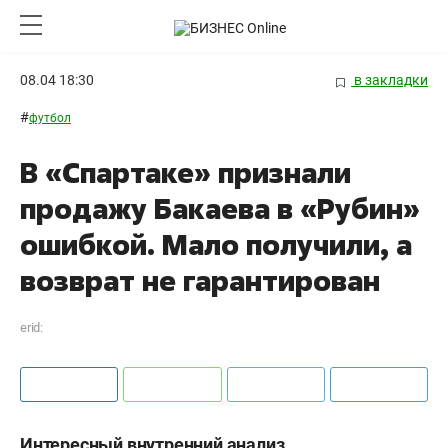
08.04 18:30
в закладки
#
футбол
В «Спартаке» признали
продажу Бакаева в «Рубин»
ошибкой. Мало получили, а
возврат не гарантирован
erid:
Интересный внутренний анализ.