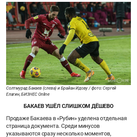
Солтмурад Бакаев (слева) и Брайан Идову / фото: Сергей
Елагин, БИЗНЕС Online
БАКАЕВ УШЁЛ СЛИШКОМ ДЁШЕВО
Продаже Бакаева в «Рубин» уделена отдельная
страница документа. Среди минусов
указываются сразу несколько моментов,