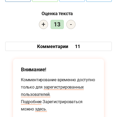
Оценка текста
+
-
13
Комментарии
11
Внимание!
Комментирование временно доступно
только для
зарегистрированных
пользователей.
Подробнее
Зарегистрироваться
можно
здесь.