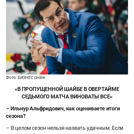
Фото: БИЗНЕС Online
«В ПРОПУЩЕННОЙ ШАЙБЕ В ОВЕРТАЙМЕ
СЕДЬМОГО МАТЧА ВИНОВАТЫ ВСЕ»
– Ильнур Альфридович, как оцениваете итоги
сезона?
– В целом сезон нельзя назвать удачным. Если