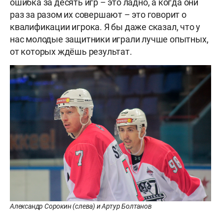
ошибка за десять игр – это ладно, а когда они
раз за разом их совершают – это говорит о
квалификации игрока. Я бы даже сказал, что у
нас молодые защитники играли лучше опытных,
от которых ждёшь результат.
Александр Сорокин (слева) и Артур Болтанов