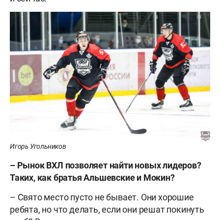
Игорь Угольников
– Рынок ВХЛ позволяет найти новых лидеров?
Таких, как братья Альшевские и Мокин?
– Свято место пусто не бывает. Они хорошие
ребята, но что делать, если они решат покинуть