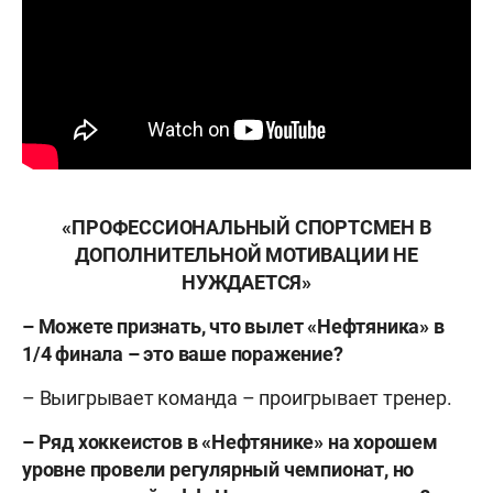
«ПРОФЕССИОНАЛЬНЫЙ СПОРТСМЕН В
ДОПОЛНИТЕЛЬНОЙ МОТИВАЦИИ НЕ
НУЖДАЕТСЯ»
– Можете признать, что вылет «Нефтяника» в
1/4 финала – это ваше поражение?
– Выигрывает команда – проигрывает тренер.
– Ряд хоккеистов в «Нефтянике» на хорошем
уровне провели регулярный чемпионат, но