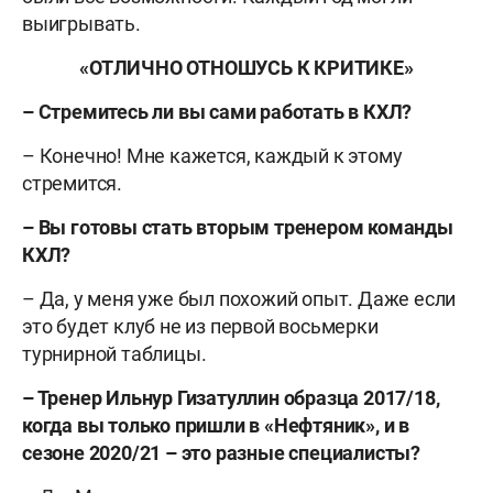
выигрывать.
«ОТЛИЧНО ОТНОШУСЬ К КРИТИКЕ»
– Стремитесь ли вы сами работать в КХЛ?
– Конечно! Мне кажется, каждый к этому
стремится.
– Вы готовы стать вторым тренером команды
КХЛ?
– Да, у меня уже был похожий опыт. Даже если
это будет клуб не из первой восьмерки
турнирной таблицы.
– Тренер Ильнур Гизатуллин образца 2017/18,
когда вы только пришли в «Нефтяник», и в
сезоне 2020/21 – это разные специалисты?