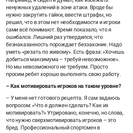
ненужных удалений в зоне атаки. Вроде бы
нужно закрутить гайки, ввести штрафы, но
решил, что в этом нет необходимости и игроки
сами всё понимают. Время показало, что я
ошибался. Лишний раз утвердился, что
безнаказанность порождает беззаконие. Надо
уметь «резать по живому». Есть фраза: «Хочешь
добиться максимума – требуй невозможное».
Но мы невозможного не требуем. Просто
просим ребят хорошо выполнять свою работу.
– Как мотивировать игроков на таком уровне?
– У меня нет готового рецепта. Я сам задаюсь
вопросом: «Что я должен сделать? Как их
мотивировать?» Утрировано, конечно, но слова,
что нужно сверхмотивировать игроков – это
бред. Профессиональный спортсмен в