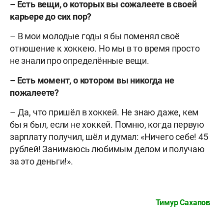
– Есть вещи, о которых вы сожалеете в своей
карьере до сих пор?
– В мои молодые годы я бы поменял своё
отношение к хоккею. Но мы в то время просто
не знали про определённые вещи.
– Есть момент, о котором вы никогда не
пожалеете?
– Да, что пришёл в хоккей. Не знаю даже, кем
бы я был, если не хоккей. Помню, когда первую
зарплату получил, шёл и думал: «Ничего себе! 45
рублей! Занимаюсь любимым делом и получаю
за это деньги!».
Тимур Сахапов