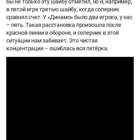
бы не только эту шайбу отметил, но и, например,
в пятой игре третью шайбу, когда соперник
сравнял счет. У «Динамо» было два игрока, у нас
– пять. Такая расстановка произошла после
красной линии в обороне, и соперник в этой
ситуации нам забивает. Это чистая
концентрация – ошиблась вся пятёрка.