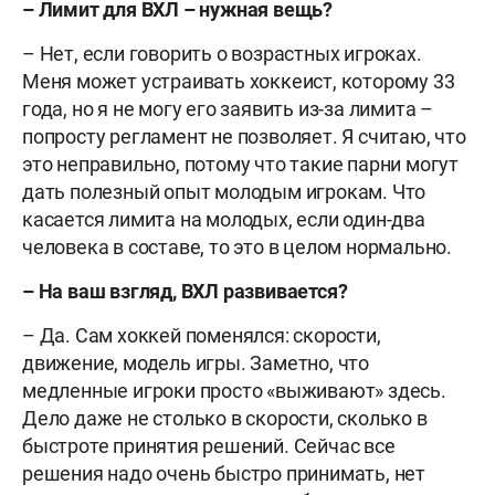
– Лимит для ВХЛ – нужная вещь?
– Нет, если говорить о возрастных игроках.
Меня может устраивать хоккеист, которому 33
года, но я не могу его заявить из-за лимита –
попросту регламент не позволяет. Я считаю, что
это неправильно, потому что такие парни могут
дать полезный опыт молодым игрокам. Что
касается лимита на молодых, если один-два
человека в составе, то это в целом нормально.
– На ваш взгляд, ВХЛ развивается?
– Да. Сам хоккей поменялся: скорости,
движение, модель игры. Заметно, что
медленные игроки просто «выживают» здесь.
Дело даже не столько в скорости, сколько в
быстроте принятия решений. Сейчас все
решения надо очень быстро принимать, нет