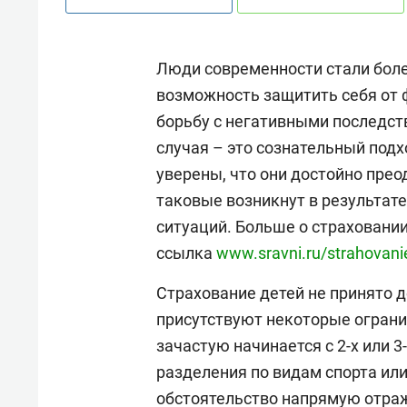
Люди современности стали боле
возможность защитить себя от 
борьбу с негативными последст
случая – это сознательный подх
уверены, что они достойно пре
таковые возникнут в результат
ситуаций. Больше о страховании
ссылка
www.sravni.ru/strahovani
Страхование детей не принято д
присутствуют некоторые огран
зачастую начинается с 2-х или 
разделения по видам спорта или
обстоятельство напрямую отража