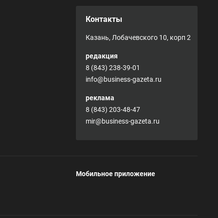
Контакты
Казань, Лобачевского 10, корп 2
редакция
8 (843) 238-39-01
info@business-gazeta.ru
реклама
8 (843) 203-48-47
mir@business-gazeta.ru
Мобильное приложение