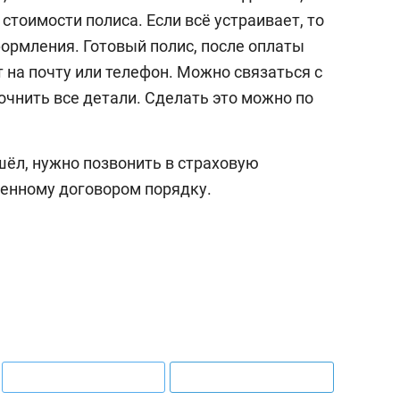
стоимости полиса. Если всё устраивает, то
ормления. Готовый полис, после оплаты
т на почту или телефон. Можно связаться с
очнить все детали. Сделать это можно по
шёл, нужно позвонить в страховую
енному договором порядку.