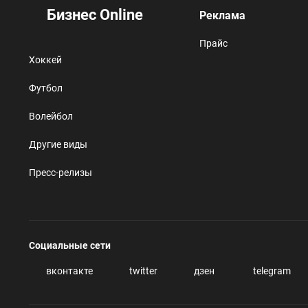
Бизнес Online
Реклама
Прайс
Хоккей
Футбол
Волейбол
Другие виды
Пресс-релизы
Социальные сети
вконтакте
twitter
дзен
telegram