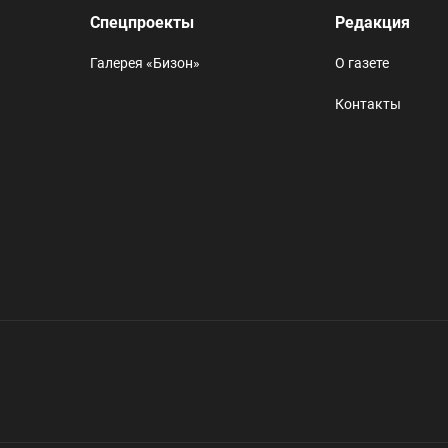
Спецпроекты
Редакция
Галерея «Бизон»
О газете
Контакты