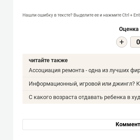
Нашли ошибку в тексте? Выделите ее и нажмите Ctrl + Ent
Оценка 
+
читайте также
Ассоциация ремонта - одна из лучших ф
Информационный, игровой или джингл? К
С какого возраста отдавать ребенка в х
Коммент