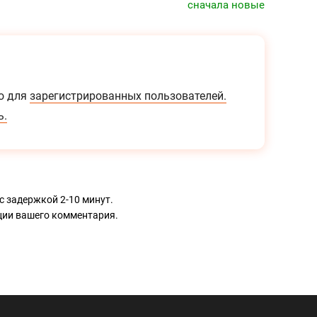
сначала новые
о для
зарегистрированных пользователей.
ь.
с задержкой 2-10 минут.
ации вашего комментария.