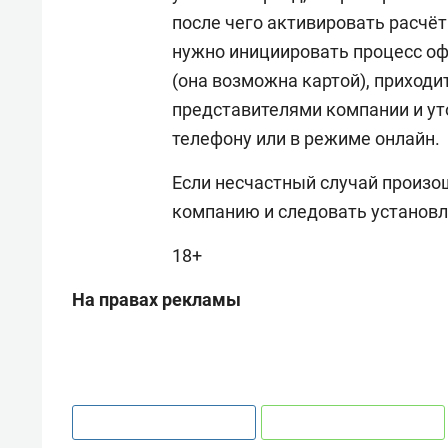
после чего активировать расчёт 
нужно инициировать процесс оф
(она возможна картой), приходи
представителями компании и ут
телефону или в режиме онлайн.
Если несчастный случай произо
компанию и следовать установл
18+
На правах рекламы