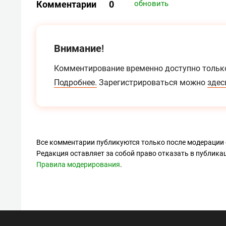
Комментарии
0
обновить
Внимание!
Комментирование временно доступно тольк
Подробнее.
Зарегистрироваться можно
здес
Все комментарии публикуются только после модерации 
Редакция оставляет за собой право отказать в публик
Правила модерирования
.