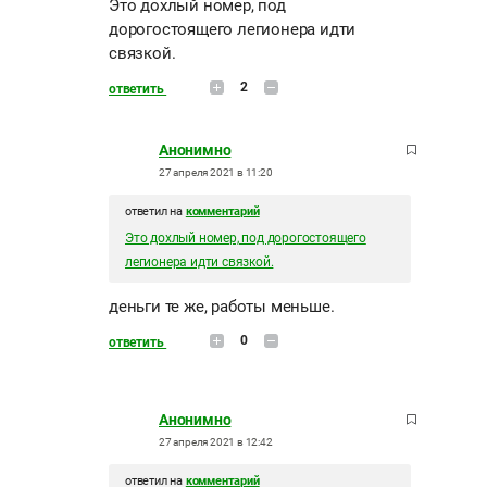
Это дохлый номер, под
дорогостоящего легионера идти
связкой.
2
ответить
Анонимно
27 апреля 2021 в 11:20
ответил на
комментарий
Это дохлый номер, под дорогостоящего
легионера идти связкой.
деньги те же, работы меньше.
0
ответить
Анонимно
27 апреля 2021 в 12:42
ответил на
комментарий