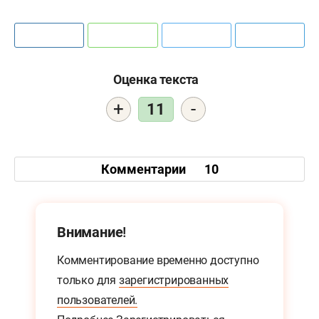
Оценка текста
+
-
11
Комментарии
10
Внимание!
Комментирование временно доступно
только для
зарегистрированных
пользователей.