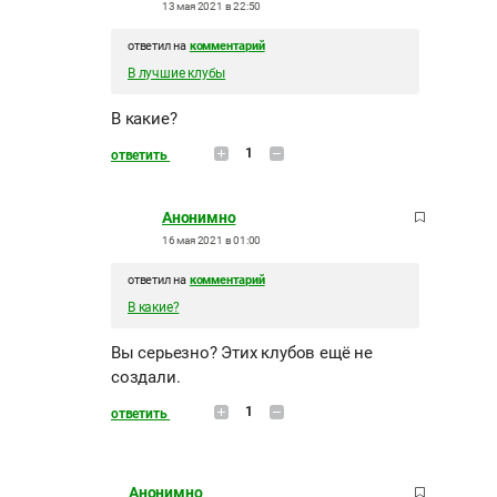
13 мая 2021 в 22:50
ответил на
комментарий
В лучшие клубы
В какие?
1
ответить
Анонимно
16 мая 2021 в 01:00
ответил на
комментарий
В какие?
Вы серьезно? Этих клубов ещё не
создали.
1
ответить
Анонимно