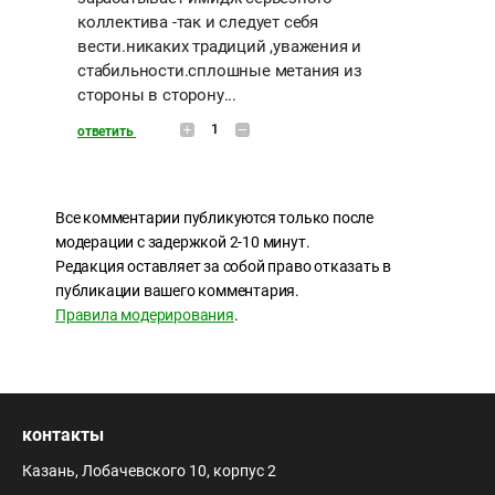
коллектива -так и следует себя
вести.никаких традиций ,уважения и
стабильности.сплошные метания из
стороны в сторону...
1
ответить
Все комментарии публикуются только после
модерации с задержкой 2-10 минут.
Редакция оставляет за собой право отказать в
публикации вашего комментария.
Правила модерирования
.
контакты
Казань, Лобачевского 10, корпус 2