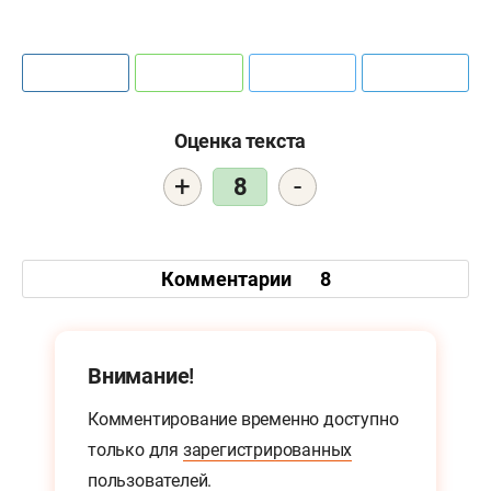
Оценка текста
+
-
8
Комментарии
8
Внимание!
Комментирование временно доступно
только для
зарегистрированных
пользователей.