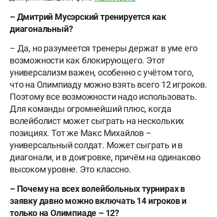
– Дмитрий Мусэрский тренируется как
диагональный?
– Да, но разумеется тренеры держат в уме его
возможности как блокирующего. Этот
универсализм важен, особенно с учётом того,
что на Олимпиаду можно взять всего 12 игроков.
Поэтому все возможности надо использовать.
Для команды огромнейший плюс, когда
волейболист может сыграть на нескольких
позициях. Тот же Макс Михайлов –
универсальный солдат. Может сыграть и в
диагонали, и в доигровке, причём на одинаково
высоком уровне. Это классно.
– Почему на всех волейбольных турнирах в
заявку давно можно включать 14 игроков и
только на Олимпиаде – 12?