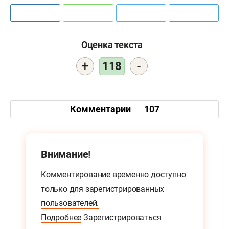
Оценка текста
+
-
118
Комментарии
107
Внимание!
Комментирование временно доступно
только для
зарегистрированных
пользователей.
Подробнее
Зарегистрироваться