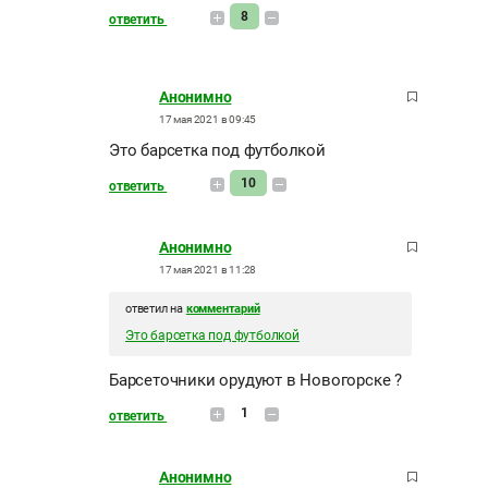
8
ответить
Анонимно
17 мая 2021 в 09:45
Это барсетка под футболкой
10
ответить
Анонимно
17 мая 2021 в 11:28
ответил на
комментарий
Это барсетка под футболкой
Барсеточники орудуют в Новогорске ?
1
ответить
Анонимно