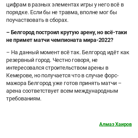
цифрам в разных элементах игры у него всё в
порядке. Если бы не травма, вполне мог бы
поучаствовать в сборах.
– Белгород построил крутую арену, но всё-таки
не примет матчи чемпионата мира-2022?
– На данный момент всё так. Белгород идёт как
резервный город. Честно говоря, не
интересовался строительством арены в
Кемерове, но получается что в случае форс-
мажора Белгород уже готов принять матчи –
арена соответствует всем международным
требованиям.
Алмаз Хаиров