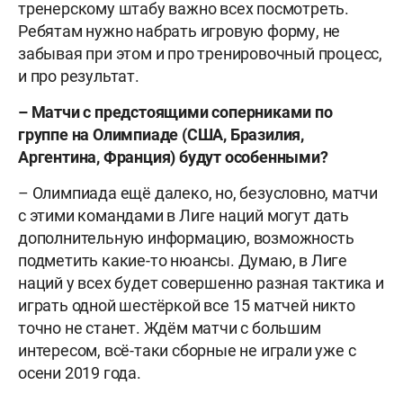
тренерскому штабу важно всех посмотреть.
Ребятам нужно набрать игровую форму, не
забывая при этом и про тренировочный процесс,
и про результат.
– Матчи с предстоящими соперниками по
группе на Олимпиаде (США, Бразилия,
Аргентина, Франция) будут особенными?
– Олимпиада ещё далеко, но, безусловно, матчи
с этими командами в Лиге наций могут дать
дополнительную информацию, возможность
подметить какие-то нюансы. Думаю, в Лиге
наций у всех будет совершенно разная тактика и
играть одной шестёркой все 15 матчей никто
точно не станет. Ждём матчи с большим
интересом, всё-таки сборные не играли уже с
осени 2019 года.