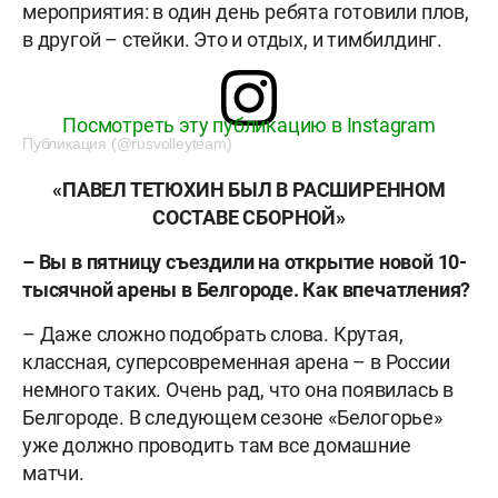
мероприятия: в один день ребята готовили плов,
в другой – стейки. Это и отдых, и тимбилдинг.
Посмотреть эту публикацию в Instagram
Публикация (@rusvolleyteam)
«ПАВЕЛ ТЕТЮХИН БЫЛ В РАСШИРЕННОМ
СОСТАВЕ СБОРНОЙ»
– Вы в пятницу съездили на открытие новой 10-
тысячной арены в Белгороде. Как впечатления?
– Даже сложно подобрать слова. Крутая,
классная, суперсовременная арена – в России
немного таких. Очень рад, что она появилась в
Белгороде. В следующем сезоне «Белогорье»
уже должно проводить там все домашние
матчи.