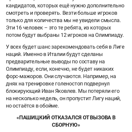
кандидатов, которых ещё нужно дополнительно
смотреть и проверять. Везти больше игроков
только для количества мы не увидели смысла.
Эти 16 человек – это те ребята, из которых
потом будут выбраны 12 игроков на Олимпиаду.
У всех будет шанс зарекомендовать себя в Лиге
наций. Именно в Италии будут сделаны
предварительные выводы по составу на
Олимпиаду, если, конечно, не будет никаких
форс-мажоров. Они случаются. Например, на
днях на тренировке голеностоп подвернул
блокирующий Иван Яковлев. Мы потеряли его
на несколько недель, он пропустит Лигу наций,
но остаётся в обойме.
«ПАШИЦКИЙ ОТКАЗАЛСЯ ОТ ВЫЗОВА В
СБОРНУЮ»