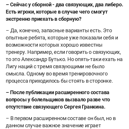
– Сейчас у сборной - два связующих, два либеро.
Есть игроки, которые в случае чего смогут
экстренно приехать в сборную?
– Да, конечно, запасные варианты есть. Это
опытные ребята, которые уже показали себя и
возможности которых хорошо известны
тренеру. Например, если говорить о связующих,
то это Александр Бутько. Но опять-таки ехать на
Лигу наций с тремя связующими не было
смысла. Одному во время тренировочного
процесса приходилось бы стоять в сторонке.
– После публикации расширенного состава
вопросы у болельщиков вызвало разве что
отсутствие связующего Сергея Гранкина.
– В первом расширенном составе он был, но в
данном случае важное значение играет