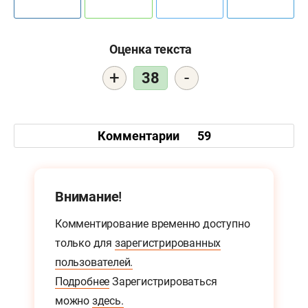
Оценка текста
+
-
38
Комментарии
59
Внимание!
Комментирование временно доступно
только для
зарегистрированных
пользователей.
Подробнее
Зарегистрироваться
можно
здесь.