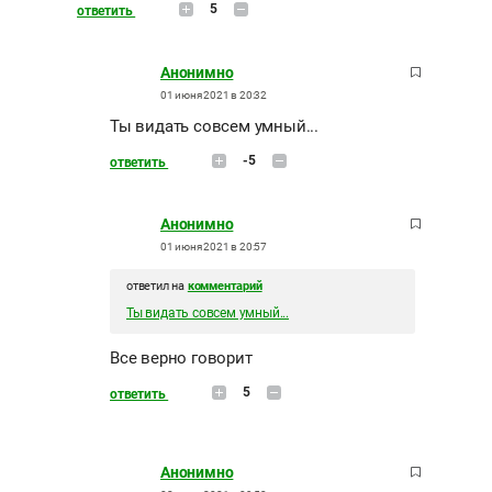
5
ответить
Анонимно
01 июня 2021 в 20:32
Ты видать совсем умный...
-5
ответить
Анонимно
01 июня 2021 в 20:57
ответил на
комментарий
Ты видать совсем умный...
Все верно говорит
5
ответить
Анонимно