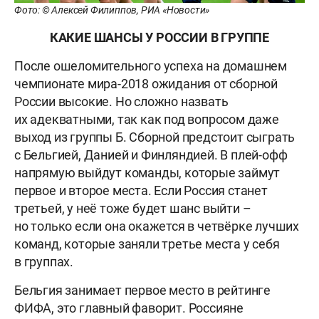
Фото: © Алексей Филиппов, РИА «Новости»
КАКИЕ ШАНСЫ У РОССИИ В ГРУППЕ
После ошеломительного успеха на домашнем
чемпионате мира-2018 ожидания от сборной
России высокие. Но сложно назвать
их адекватными, так как под вопросом даже
выход из группы Б. Сборной предстоит сыграть
с Бельгией, Данией и Финляндией. В плей-офф
напрямую выйдут команды, которые займут
первое и второе места. Если Россия станет
третьей, у неё тоже будет шанс выйти –
но только если она окажется в четвёрке лучших
команд, которые заняли третье места у себя
в группах.
Бельгия занимает первое место в рейтинге
ФИФА, это главный фаворит. Россияне