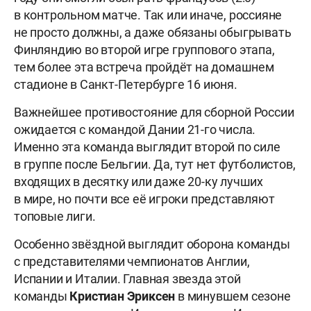
в контрольном матче. Так или иначе, россияне
не просто должны, а даже обязаны обыгрывать
Финляндию во второй игре группового этапа,
тем более эта встреча пройдёт на домашнем
стадионе в Санкт-Петербурге 16 июня.
Важнейшее противостояние для сборной России
ожидается с командой Дании 21-го числа.
Именно эта команда выглядит второй по силе
в группе после Бельгии. Да, тут нет футболистов,
входящих в десятку или даже 20-ку лучших
в мире, но почти все её игроки представляют
топовые лиги.
Особенно звёздной выглядит оборона команды
с представителями чемпионатов Англии,
Испании и Италии. Главная звезда этой
команды
Кристиан Эриксен
в минувшем сезоне