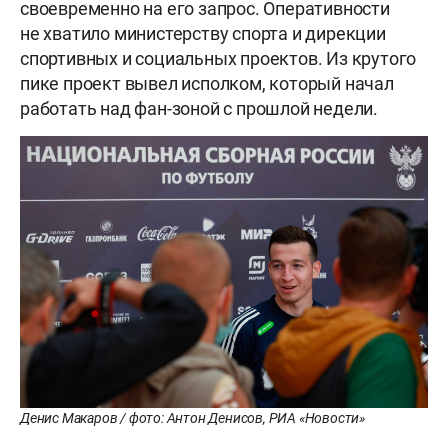
своевременно на его запрос. Оперативности
не хватило министерству спорта и дирекции
спортивных и социальных проектов. Из крутого
пике проект вывел исполком, который начал
работать над фан-зоной с прошлой недели.
Денис Макаров / фото: Антон Денисов, РИА «Новости»