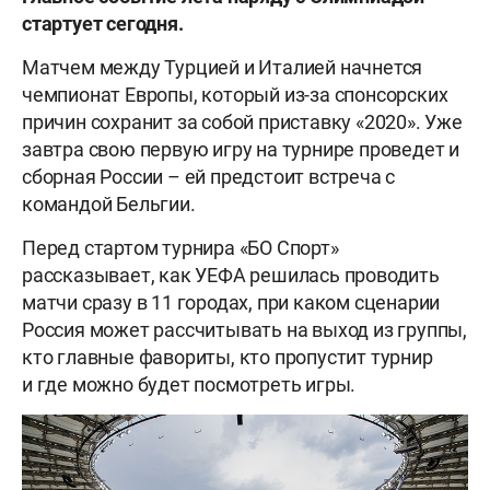
стартует сегодня.
Матчем между Турцией и Италией начнется
чемпионат Европы, который из-за спонсорских
причин сохранит за собой приставку «2020». Уже
завтра свою первую игру на турнире проведет и
сборная России – ей предстоит встреча с
командой Бельгии.
Перед стартом турнира «БО Спорт»
рассказывает, как УЕФА решилась проводить
матчи сразу в 11 городах, при каком сценарии
Россия может рассчитывать на выход из группы,
кто главные фавориты, кто пропустит турнир
и где можно будет посмотреть игры.