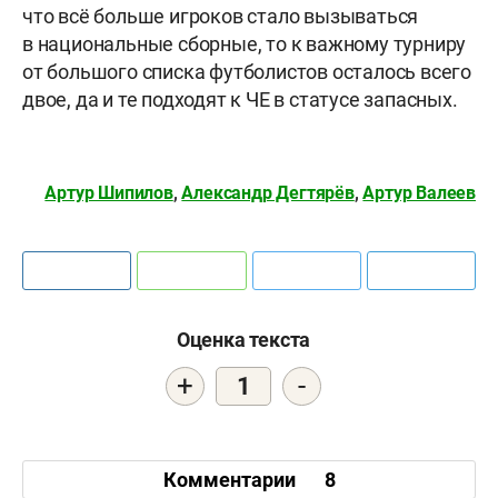
что всё больше игроков стало вызываться
в национальные сборные, то к важному турниру
от большого списка футболистов осталось всего
двое, да и те подходят к ЧЕ в статусе запасных.
Артур Шипилов
,
Александр Дегтярёв
,
Артур Валеев
Оценка текста
+
-
1
Комментарии
8