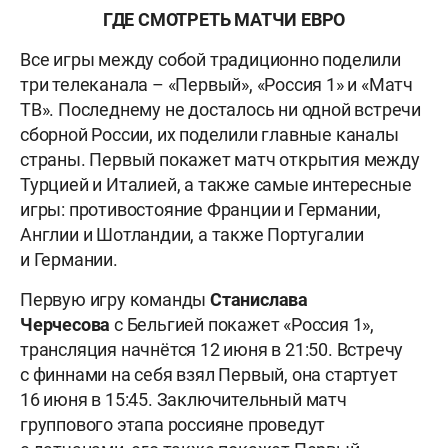
ГДЕ СМОТРЕТЬ МАТЧИ ЕВРО
Все игры между собой традиционно поделили
три телеканала – «Первый», «Россия 1» и «Матч
ТВ». Последнему не досталось ни одной встречи
сборной России, их поделили главные каналы
страны. Первый покажет матч открытия между
Турцией и Италией, а также самые интересные
игры: противостояние Франции и Германии,
Англии и Шотландии, а также Португалии
и Германии.
Первую игру команды
Станислава
Черчесова
с Бельгией покажет «Россия 1»,
трансляция начнётся 12 июня в 21:50. Встречу
с финнами на себя взял Первый, она стартует
16 июня в 15:45. Заключительный матч
группового этапа россияне проведут