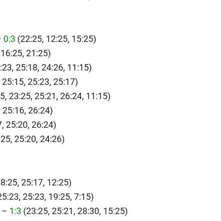
–
0:3
(22:25, 12:25, 15:25)
 16:25, 21:25)
:23, 25:18, 24:26, 11:15)
 25:15, 25:23, 25:17)
5, 23:25, 25:21, 26:24, 11:15)
 25:16, 26:24)
, 25:20, 26:24)
25, 25:20, 24:26)
8:25, 25:17, 12:25)
25:23, 25:23, 19:25, 7:15)
 –
1:3
(23:25, 25:21, 28:30, 15:25)