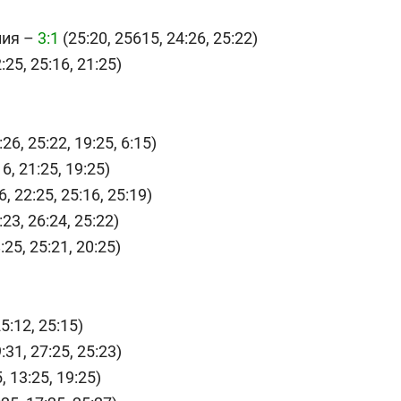
ния –
3:1
(25:20, 25615, 24:26, 25:22)
:25, 25:16, 21:25)
:26, 25:22, 19:25, 6:15)
6, 21:25, 19:25)
6, 22:25, 25:16, 25:19)
:23, 26:24, 25:22)
:25, 25:21, 20:25)
5:12, 25:15)
:31, 27:25, 25:23)
, 13:25, 19:25)