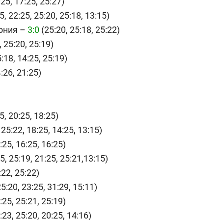
25, 17:25, 25:27)
5, 22:25, 25:20, 25:18, 13:15)
ония –
3:0
(25:20, 25:18, 25:22)
, 25:20, 25:19)
:18, 14:25, 25:19)
:26, 21:25)
5, 20:25, 18:25)
 25:22, 18:25, 14:25, 13:15)
:25, 16:25, 16:25)
5, 25:19, 21:25, 25:21,13:15)
:22, 25:22)
5:20, 23:25, 31:29, 15:11)
:25, 25:21, 25:19)
:23, 25:20, 20:25, 14:16)