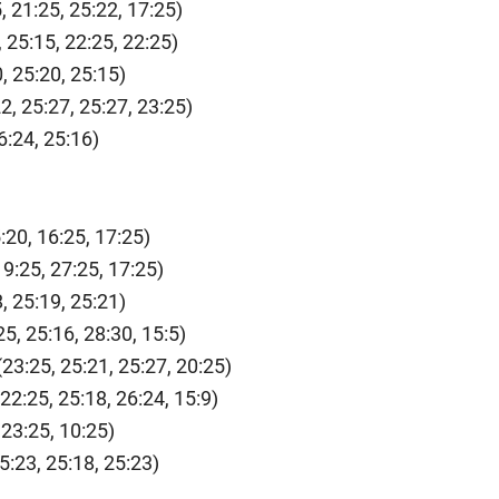
, 21:25, 25:22, 17:25)
 25:15, 22:25, 22:25)
, 25:20, 25:15)
2, 25:27, 25:27, 23:25)
6:24, 25:16)
:20, 16:25, 17:25)
19:25, 27:25, 17:25)
, 25:19, 25:21)
25, 25:16, 28:30, 15:5)
23:25, 25:21, 25:27, 20:25)
22:25, 25:18, 26:24, 15:9)
 23:25, 10:25)
5:23, 25:18, 25:23)