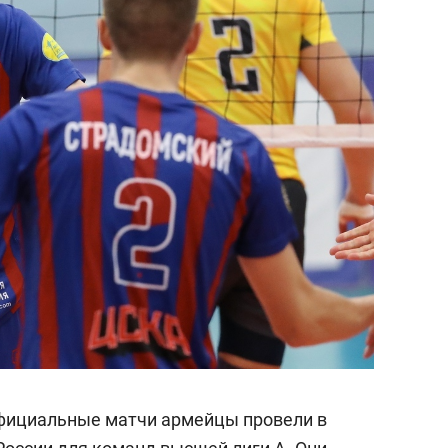
официальные матчи армейцы провели в