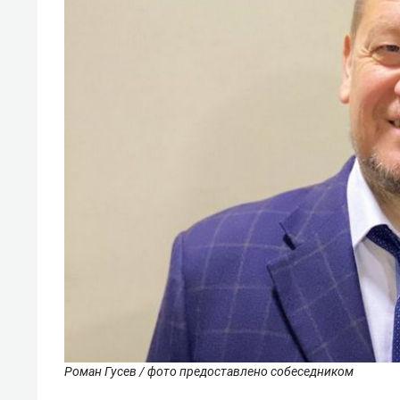
Роман Гусев / фото предоставлено собеседником