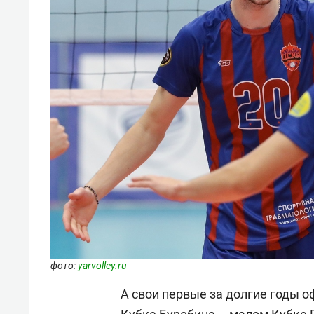
фото:
yarvolley.ru
А свои первые за долгие годы 