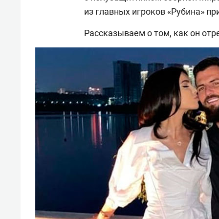
из главных игроков «Рубина» пр
Рассказываем о том, как он от