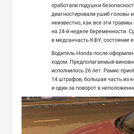
сработали подушки безопасност
диагностировали ушиб головы и
неизвестно, как все эти травмы
на 24-й неделе беременности. 
в медсанчасть КФУ, состояние 
Водитель Honda после оформлен
ходом. Предполагаемый виновн
исполнилось 26 лет. Рамис приоб
14 штрафов, большая часть из к
и один за поворот в неположенн