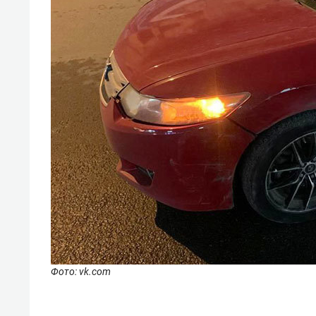
Фото: vk.com