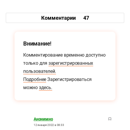
Комментарии
47
Внимание!
Комментирование временно доступно
только для
зарегистрированных
пользователей.
Подробнее
Зарегистрироваться
можно
здесь.
Анонимно
12 января 2022 в 08:33