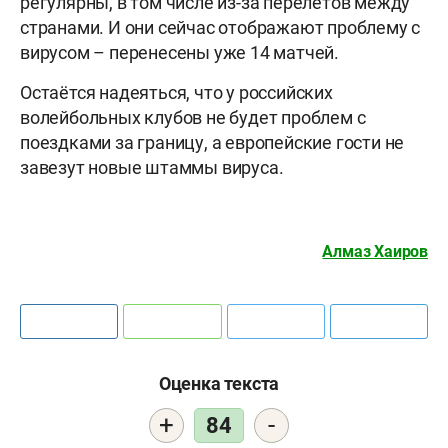
регулярны, в том числе из-за перелётов между
странами. И они сейчас отображают проблему с
вирусом – перенесены уже 14 матчей.
Остаётся надеяться, что у российских
волейбольных клубов не будет проблем с
поездками за границу, а европейские гости не
завезут новые штаммы вируса.
Алмаз Хаиров
Оценка текста
+
-
84