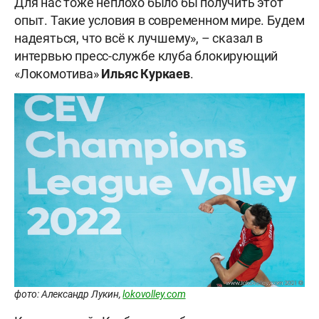
Для нас тоже неплохо было бы получить этот
опыт. Такие условия в современном мире. Будем
надеяться, что всё к лучшему», – сказал в
интервью пресс-службе клуба блокирующий
«Локомотива»
Ильяс
Куркаев
.
фото: Александр Лукин,
lokovolley.com