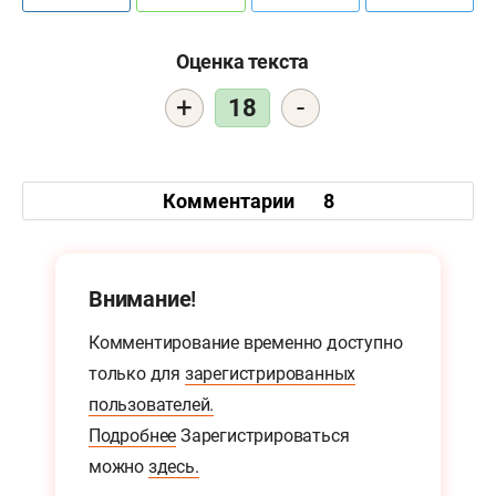
Оценка текста
+
-
18
Комментарии
8
Внимание!
Комментирование временно доступно
только для
зарегистрированных
пользователей.
Подробнее
Зарегистрироваться
можно
здесь.