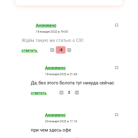
Анонимно
18 января 2022 в 19:00
Ждём такую же статью о СЮ
-8
ответить
Анонимно
18 января 2022 в 21:46
Да, без этого болота тут никуда сейчас
2
ответить
Анонимно
20 января 2022 в 11:16
при чем здесь офе