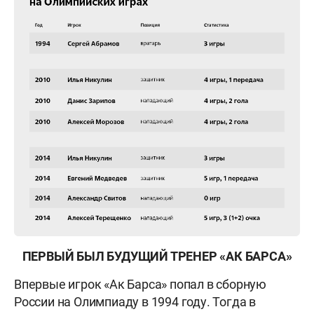
ПЕРВЫЙ БЫЛ БУДУЩИЙ ТРЕНЕР «АК БАРСА»
Впервые игрок «Ак Барса» попал в сборную
России на Олимпиаду в 1994 году. Тогда в