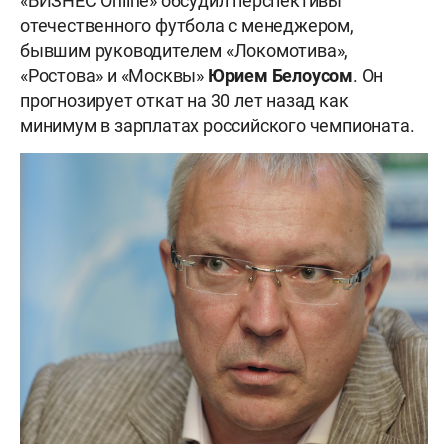
«БИЗНЕС Online» обсудил перспективы
отечественного футбола с менеджером,
бывшим руководителем «Локомотива»,
«Ростова» и «Москвы»
Юрием
Белоусом
. Он
прогнозирует откат на 30 лет назад как
минимум в зарплатах российского чемпионата.