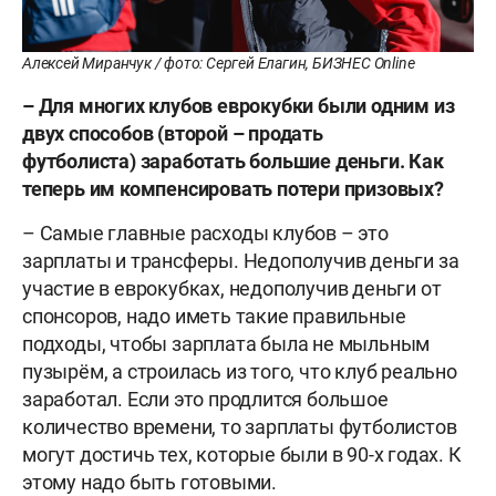
Алексей Миранчук / фото: Сергей Елагин, БИЗНЕС Online
– Для многих клубов еврокубки были одним из
двух способов (второй – продать
футболиста) заработать большие деньги. Как
теперь им компенсировать потери призовых?
– Самые главные расходы клубов – это
зарплаты и трансферы. Недополучив деньги за
участие в еврокубках, недополучив деньги от
спонсоров, надо иметь такие правильные
подходы, чтобы зарплата была не мыльным
пузырём, а строилась из того, что клуб реально
заработал. Если это продлится большое
количество времени, то зарплаты футболистов
могут достичь тех, которые были в 90-х годах. К
этому надо быть готовыми.