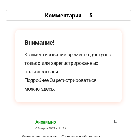
Комментарии
5
Внимание!
Комментирование временно доступно
только для
зарегистрированных
пользователей.
Подробнее
Зарегистрироваться
можно
здесь.
Анонимно
03 марта 2022 в 11:39