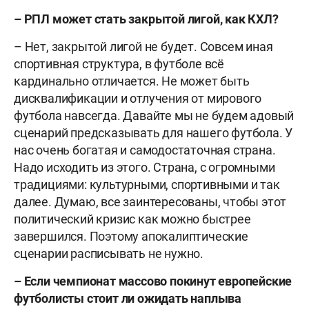
– РПЛ может стать закрытой лигой, как КХЛ?
– Нет, закрытой лигой не будет. Совсем иная
спортивная структура, в футболе всё
кардинально отличается. Не может быть
дисквалификации и отлучения от мирового
футбола навсегда. Давайте мы не будем адовый
сценарий предсказывать для нашего футбола. У
нас очень богатая и самодостаточная страна.
Надо исходить из этого. Страна, с огромными
традициями: культурными, спортивными и так
далее. Думаю, все заинтересованы, чтобы этот
политический кризис как можно быстрее
завершился. Поэтому апокалиптические
сценарии расписывать не нужно.
– Если чемпионат массово покинут европейские
футболисты стоит ли ожидать наплыва