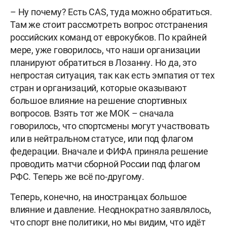
– Ну почему? Есть CAS, туда можно обратиться.
Там же стоит рассмотреть вопрос отстранения
российских команд от еврокубков. По крайней
мере, уже говорилось, что наши организации
планируют обратиться в Лозанну. Но да, это
непростая ситуация, так как есть эмпатия от тех
стран и организаций, которые оказывают
большое влияние на решение спортивных
вопросов. Взять тот же МОК – сначала
говорилось, что спортсмены могут участвовать
или в нейтральном статусе, или под флагом
федерации. Вначале и ФИФА приняла решение
проводить матчи сборной России под флагом
РФС. Теперь же всё по-другому.
Теперь, конечно, на иностранцах большое
влияние и давление. Неоднократно заявлялось,
что спорт вне политики, но мы видим, что идёт