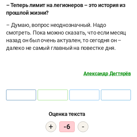
– Теперь лимит на легионеров – это история из
прошлой жизни?
– Думаю, вопрос неоднозначный. Надо
смотреть. Пока можно сказать, что если месяц
назад он был очень актуален, то сегодня он –
далеко не самый главный на повестке дня.
Александр Дегтярёв
Оценка текста
+
-
-6