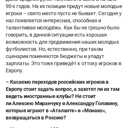
90-х годов. На их позиции придут новые молодые
игроки – свято место пусто не бывает. Сегодня у
нас появляется интересная, способная и
талантливая молодёжь. Как бы не грешно было
говорить, в данной ситуации есть хорошая
возможность для продвижения наших молодых
футболистов. Но, естественно, при таком
сценарии поменяются бюджеты и упадут
зарплаты. Это тоже приведёт к оттоку игроков в
Европу.
– Касаемо переходов российских игроков в
Европу стоит задать вопрос, а захотят ли их там
видеть иностранные клубы? Не стоит
ли Алексею Миранчуку и Александру Головину,
которые играют в «Аталанте» и «Монако»,
возвращаться в Россию?