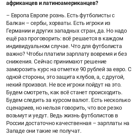
африканцев и латиноамериканцев?
– Европа Европе рознь. Есть футболисты с
Балкан – сербы, хорваты. Есть игроки из
Германии и других западных стран, да. Но надо
ещё раз проговорить: всё решается в каждом
индивидуальном случае. Что для футболиста
важно? Чтобы платили зарплату вовремя и без
снижения. Сейчас принимают решение
заморозить курс на отметке 90 рублей за евро. С
одной стороны, это защита клубов, а, с другой,
некий произвол. Не все игроки пойдут на это.
Будем смотреть, как всё станет происходить.
Будем следить за курсом валют. Есть несколько
сценариев, но нельзя говорить, что все резко
возьмут и уедут. Ведь жизнь футболистов в
России достаточно качественная – зарплаты на
Западе они такие не получат.