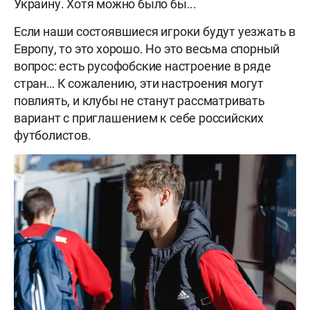
Украину. Хотя можно было бы...
Если наши состоявшиеся игроки будут уезжать в
Европу, то это хорошо. Но это весьма спорный
вопрос: есть русофобские настроение в ряде
стран… К сожалению, эти настроения могут
повлиять, и клубы не станут рассматривать
вариант с приглашением к себе российских
футболистов.