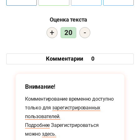
Оценка текста
+
-
20
Комментарии
0
Внимание!
Комментирование временно доступно
только для
зарегистрированных
пользователей.
Подробнее
Зарегистрироваться
можно
здесь.