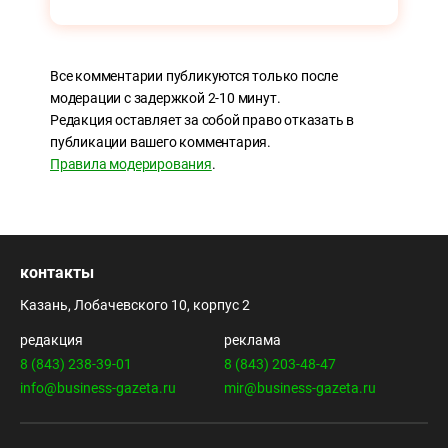
Все комментарии публикуются только после
модерации с задержкой 2-10 минут.
Редакция оставляет за собой право отказать в
публикации вашего комментария.
Правила модерирования
.
контакты
Казань, Лобачевского 10, корпус 2
редакция
реклама
8 (843) 238-39-01
8 (843) 203-48-47
info@business-gazeta.ru
mir@business-gazeta.ru