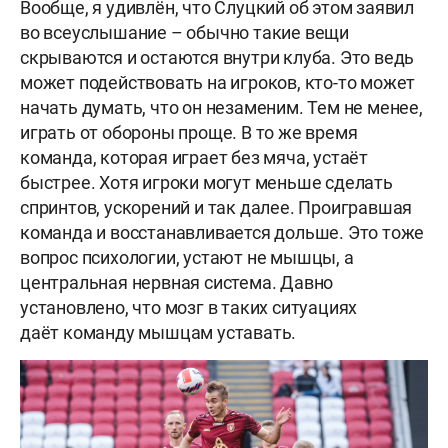
Вообще, я удивлён, что Слуцкий об этом заявил
во всеуслышание – обычно такие вещи
скрываются и остаются внутри клуба. Это ведь
может подействовать на игроков, кто-то может
начать думать, что он незаменим. Тем не менее,
играть от обороны проще. В то же время
команда, которая играет без мяча, устаёт
быстрее. Хотя игроки могут меньше сделать
спринтов, ускорений и так далее. Проигравшая
команда и восстанавливается дольше. Это тоже
вопрос психологии, устают не мышцы, а
центральная нервная система. Давно
установлено, что мозг в таких ситуациях
даёт команду мышцам уставать.