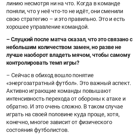
линию несмотря ни на что. Когда в команде
поняли, что у неё что-то не идёт, они сменили
свою стратегию – и это правильно. Это и есть
хорошее управление командой.
– Слуцкий после матча сказал, что это связано с
небольшим количеством замен, но разве не
лучше наоборот владеть мячом, чтобы самому
контролировать темп игры?
– Сейчас в обиход вошло понятие
«энергозатратный футбол». Это важный аспект.
Активно играющие команды повышают
интенсивность перехода от обороны к атаке и
обратно. И это очень сложно. В таком случае
играть на своей половине куда проще, хотя,
конечно, многое зависит от физического
состояния футболистов.