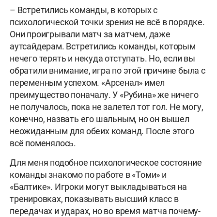
– Встретились команды, в которых с
психологической точки зрения не всё в порядке.
Они проигрывали матч за матчем, даже
аутсайдерам. Встретились команды, которым
нечего терять и некуда отступать. Но, если вы
обратили внимание, игра по этой причине была с
переменным успехом. «Арсенал» имел
преимущество поначалу. У «Рубина» же ничего
не получалось, пока не залетел тот гол. Не могу,
конечно, назвать его шальным, но он вышел
неожиданным для обеих команд. После этого
всё поменялось.
Для меня подобное психологическое состояние
команды знакомо по работе в «Томи» и
«Балтике». Игроки могут выкладываться на
тренировках, показывать высший класс в
передачах и ударах, но во время матча почему-