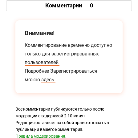
Комментарии
0
Внимание!
Комментирование временно доступно
только для
зарегистрированных
пользователей.
Подробнее
Зарегистрироваться
можно
здесь.
Все комментарии публикуются только после
модерации с задержкой 2-10 минут.
Редакция оставляет за собой право отказать в
публикации вашего комментария.
Правила модерирования
.