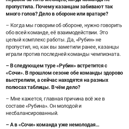
пропустила. Почему казанцам забивают так
много голов? Дело в обороне или вратаре?
– Когда мы говорим об обороне, нужно говорить
обо всей команде, её взаимодействии. Это
целый комплекс работы. Да, «Рубин» не
пропустил, но, как вы заметили ранее, казанцы
играли против последней команды чемпионата.
– В следующем туре «Рубин» встретится с
«Сочи». В прошлом сезоне обе команды здорово
выстрелили, а сейчас находятся на разных
полюсах таблицы. В чём дело?
– Мне кажется, главная причина всё же в
составе «Рубина». Он молодой и
несбалансированный.
– А в «Сочи» команда уже немолодая…