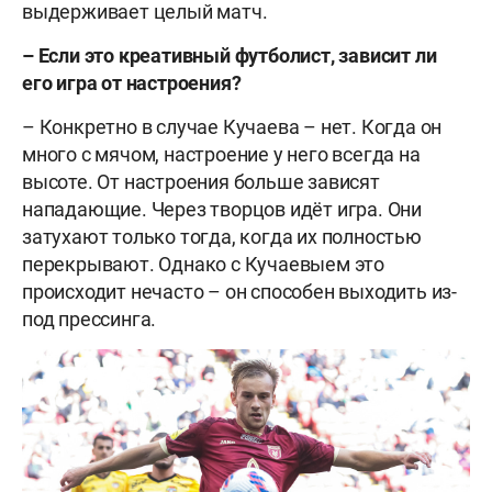
выдерживает целый матч.
– Если это креативный футболист, зависит ли
его игра от настроения?
– Конкретно в случае Кучаева – нет. Когда он
много с мячом, настроение у него всегда на
высоте. От настроения больше зависят
нападающие. Через творцов идёт игра. Они
затухают только тогда, когда их полностью
перекрывают. Однако с Кучаевыем это
происходит нечасто – он способен выходить из-
под прессинга.