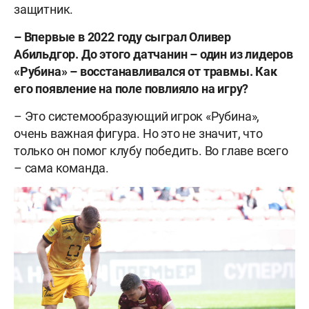
защитник.
– Впервые в 2022 году сыграл Оливер
Абильдгор. До этого датчанин – один из лидеров
«Рубина» – восстанавливался от травмы. Как
его появление на поле повлияло на игру?
– Это системообразующий игрок «Рубина»,
очень важная фигура. Но это не значит, что
только он помог клубу победить. Во главе всего
– сама команда.