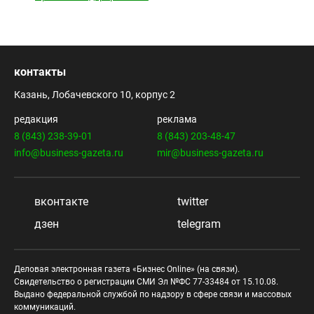
контакты
Казань, Лобачевского 10, корпус 2
редакция
реклама
8 (843) 238-39-01
8 (843) 203-48-47
info@business-gazeta.ru
mir@business-gazeta.ru
вконтакте
twitter
дзен
telegram
Деловая электронная газета «Бизнес Online» (на связи).
Свидетельство о регистрации СМИ Эл №ФС 77-33484 от 15.10.08.
Выдано федеральной службой по надзору в сфере связи и массовых
коммуникаций.