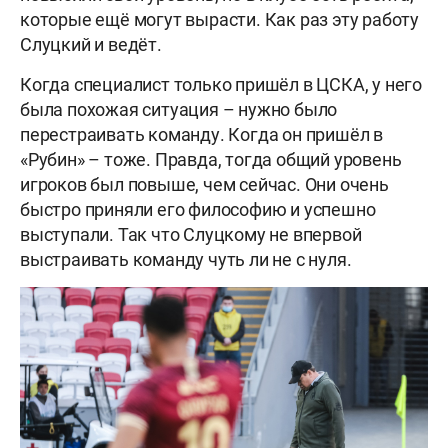
которые ещё могут вырасти. Как раз эту работу
Слуцкий и ведёт.
Когда специалист только пришёл в ЦСКА, у него
была похожая ситуация – нужно было
перестраивать команду. Когда он пришёл в
«Рубин» – тоже. Правда, тогда общий уровень
игроков был повыше, чем сейчас. Они очень
быстро приняли его философию и успешно
выступали. Так что Слуцкому не впервой
выстраивать команду чуть ли не с нуля.