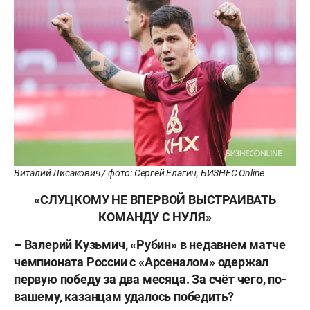
Виталий Лисакович / фото: Сергей Елагин, БИЗНЕС Online
«СЛУЦКОМУ НЕ ВПЕРВОЙ ВЫСТРАИВАТЬ
КОМАНДУ С НУЛЯ»
– Валерий Кузьмич, «Рубин» в недавнем матче
чемпионата России с «Арсеналом» одержал
первую победу за два месяца. За счёт чего, по-
вашему, казанцам удалось победить?