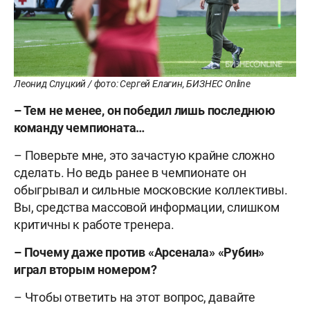
Леонид Слуцкий / фото: Сергей Елагин, БИЗНЕС Online
– Тем не менее, он победил лишь последнюю
команду чемпионата…
– Поверьте мне, это зачастую крайне сложно
сделать. Но ведь ранее в чемпионате он
обыгрывал и сильные московские коллективы.
Вы, средства массовой информации, слишком
критичны к работе тренера.
– Почему даже против «Арсенала» «Рубин»
играл вторым номером?
– Чтобы ответить на этот вопрос, давайте