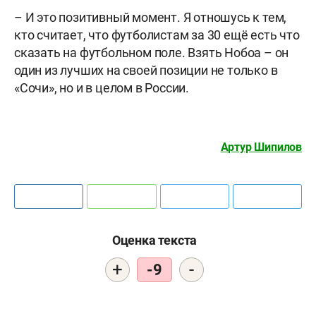
– И это позитивный момент. Я отношусь к тем,
кто считает, что футболистам за 30 ещё есть что
сказать на футбольном поле. Взять Нобоа – он
один из лучших на своей позиции не только в
«Сочи», но и в целом в России.
Артур Шипилов
Оценка текста
+
-
-9