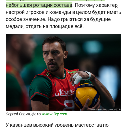
небольшая ротация состава
. Поэтому характер,
настрой игроков и команды в целом будет иметь
особое значение. Надо грызться за будущие
медали, отдать на площадке всё.
Сергей Савин, фото:
lokovolley.com
У казанцев высокий уровень мастерства по