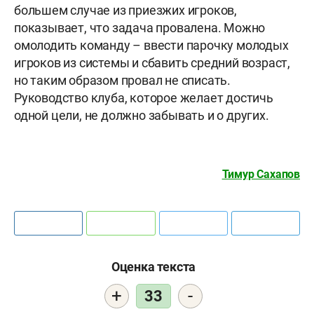
большем случае из приезжих игроков,
показывает, что задача провалена. Можно
омолодить команду – ввести парочку молодых
игроков из системы и сбавить средний возраст,
но таким образом провал не списать.
Руководство клуба, которое желает достичь
одной цели, не должно забывать и о других.
Тимур Сахапов
Оценка текста
+
-
33