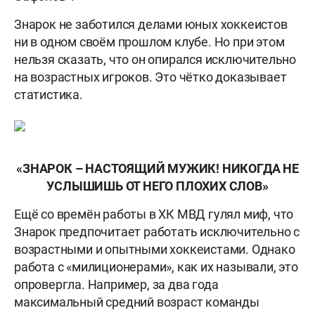
Знарок не заботился делами юных хоккеистов
ни в одном своём прошлом клубе. Но при этом
нельзя сказать, что он опирался исключительно
на возрастных игроков. Это чётко доказывает
статистика.
«ЗНАРОК – НАСТОЯЩИЙ МУЖИК! НИКОГДА НЕ
УСЛЫШИШЬ ОТ НЕГО ПЛОХИХ СЛОВ»
Ещё со времён работы в ХК МВД гулял миф, что
Знарок предпочитает работать исключительно с
возрастными и опытными хоккеистами. Однако
работа с «милиционерами», как их называли, это
опровергла. Например, за два года
максимальный средний возраст команды