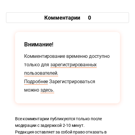
Комментарии
0
Внимание!
Комментирование временно доступно
только для
зарегистрированных
пользователей.
Подробнее
Зарегистрироваться
можно
здесь.
Все комментарии публикуются только после
модерации с задержкой 2-10 минут.
Редакция оставляет за собой право отказать в