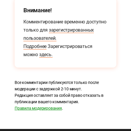
Внимание!
Комментирование временно доступно
только для
зарегистрированных
пользователей.
Подробнее
Зарегистрироваться
можно
здесь.
Все комментарии публикуются только после
модерации с задержкой 2-10 минут.
Редакция оставляет за собой право отказать в
публикации вашего комментария.
Правила модерирования
.