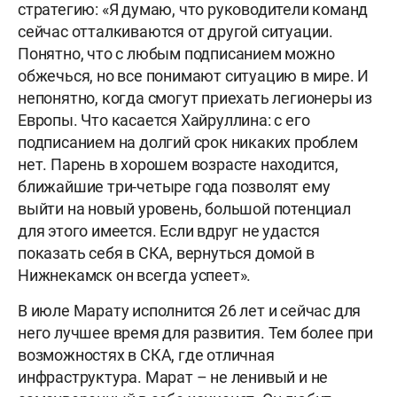
стратегию: «Я думаю, что руководители команд
сейчас отталкиваются от другой ситуации.
Понятно, что с любым подписанием можно
обжечься, но все понимают ситуацию в мире. И
непонятно, когда смогут приехать легионеры из
Европы. Что касается Хайруллина: с его
подписанием на долгий срок никаких проблем
нет. Парень в хорошем возрасте находится,
ближайшие три-четыре года позволят ему
выйти на новый уровень, большой потенциал
для этого имеется. Если вдруг не удастся
показать себя в СКА, вернуться домой в
Нижнекамск он всегда успеет».
В июле Марату исполнится 26 лет и сейчас для
него лучшее время для развития. Тем более при
возможностях в СКА, где отличная
инфраструктура. Марат – не ленивый и не