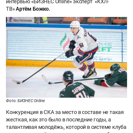
интервью «БИЗНЕС Online» эксперт «КХЛ-
ТВ»
Артём Божко.
Фото: БИЗНЕС Online
Конкуренция в СКА за место в составе не такая
жесткая, как это было в последние годы, а
талантливая молодёжь, которой в системе клуба