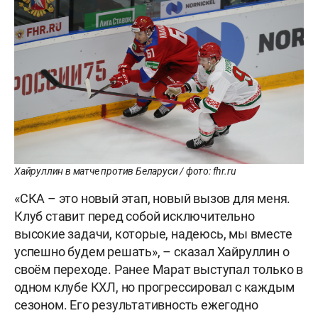
Хайруллин в матче против Беларуси / фото: fhr.ru
«СКА – это новый этап, новый вызов для меня.
Клуб ставит перед собой исключительно
высокие задачи, которые, надеюсь, мы вместе
успешно будем решать», – сказал Хайруллин о
своём переходе. Ранее Марат выступал только в
одном клубе КХЛ, но прогрессировал с каждым
сезоном. Его результативность ежегодно