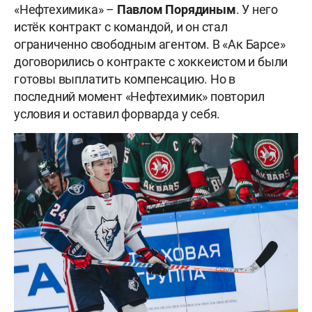
«Нефтехимика» –
Павлом Порядиным
. У него
истёк контракт с командой, и он стал
ограниченно свободным агентом. В «Ак Барсе»
договорились о контракте с хоккеистом и были
готовы выплатить компенсацию. Но в
последний момент «Нефтехимик» повторил
условия и оставил форварда у себя.