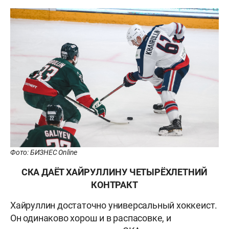
Фото: БИЗНЕС Online
СКА ДАЁТ ХАЙРУЛЛИНУ ЧЕТЫРЁХЛЕТНИЙ
КОНТРАКТ
Хайруллин достаточно универсальный хоккеист.
Он одинаково хорош и в распасовке, и