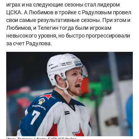
играх и на следующие сезоны стал лидером
ЦСКА. А Любимов в тройке с Радуловым провел
свои самые результативные сезоны. При этом и
Любимов, и Телегин тогда были игрокам
невысокого уровня, но быстро прогрессировали
за счет Радулова.