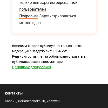
только для
зарегистрированных
пользователей.
Подробнее
Зарегистрироваться
можно
здесь.
Все комментарии публикуются только после
модерации с задержкой 2-10 минут.
Редакция оставляет за собой право отказать в
публикации вашего комментария.
Правила модерирования
.
контакты
Казань, Лобачевского 10, корпус 2