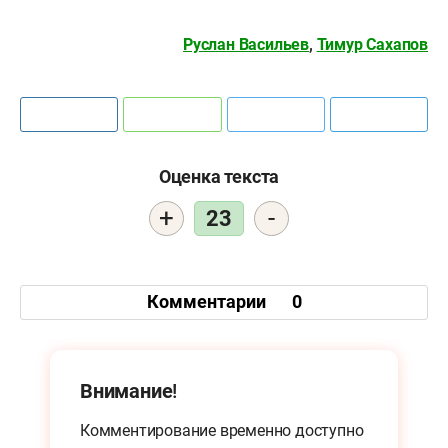
Руслан Васильев
,
Тимур Сахапов
Оценка текста
+
-
23
Комментарии
0
Внимание!
Комментирование временно доступно