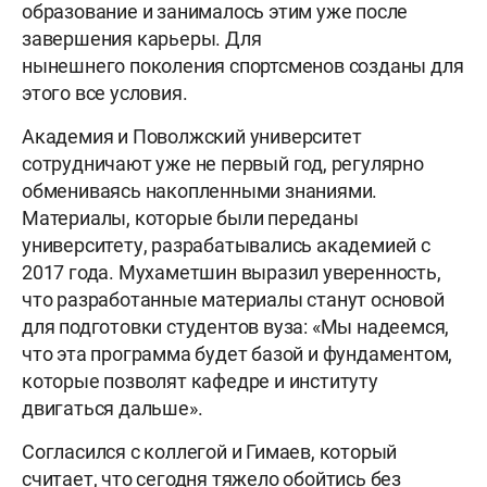
образование и занималось этим уже после
завершения карьеры. Для
нынешнего поколения спортсменов созданы для
этого все условия.
Академия и Поволжский университет
сотрудничают уже не первый год, регулярно
обмениваясь накопленными знаниями.
Материалы, которые были переданы
университету, разрабатывались академией с
2017 года. Мухаметшин выразил уверенность,
что разработанные материалы станут основой
для подготовки студентов вуза: «Мы надеемся,
что эта программа будет базой и фундаментом,
которые позволят кафедре и институту
двигаться дальше».
Согласился с коллегой и Гимаев, который
считает, что сегодня тяжело обойтись без