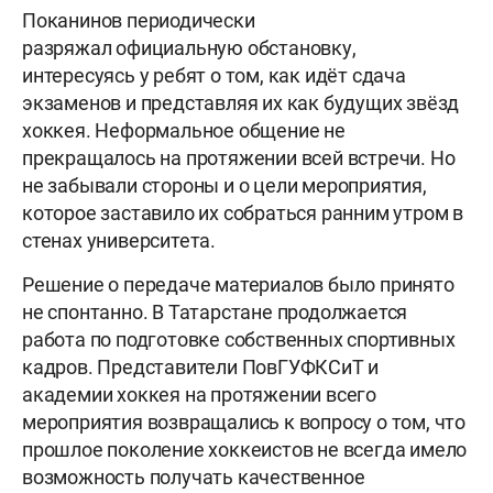
Поканинов периодически
разряжал официальную обстановку,
интересуясь у ребят о том, как идёт сдача
экзаменов и представляя их как будущих звёзд
хоккея. Неформальное общение не
прекращалось на протяжении всей встречи. Но
не забывали стороны и о цели мероприятия,
которое заставило их собраться ранним утром в
стенах университета.
Решение о передаче материалов было принято
не спонтанно. В Татарстане продолжается
работа по подготовке собственных спортивных
кадров. Представители ПовГУФКСиТ и
академии хоккея на протяжении всего
мероприятия возвращались к вопросу о том, что
прошлое поколение хоккеистов не всегда имело
возможность получать качественное