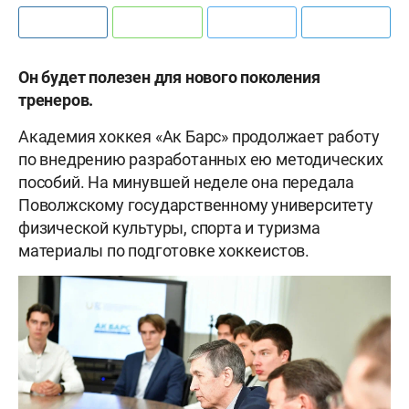
Он будет полезен для нового поколения
тренеров.
Академия хоккея «Ак Барс» продолжает работу
по внедрению разработанных ею методических
пособий. На минувшей неделе она передала
Поволжскому государственному университету
физической культуры, спорта и туризма
материалы по подготовке хоккеистов.