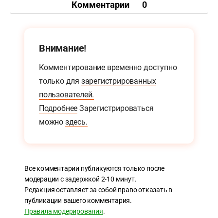
Комментарии
0
Внимание!
Комментирование временно доступно
только для
зарегистрированных
пользователей.
Подробнее
Зарегистрироваться
можно
здесь.
Все комментарии публикуются только после
модерации с задержкой 2-10 минут.
Редакция оставляет за собой право отказать в
публикации вашего комментария.
Правила модерирования
.