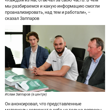
мы разбираемся и какую информацию смогли
проанализировать, над тем и работали», –
сказал Заппаров
Ислам Заппаров (в центре)
Он анонсировал, что представленные
материалы содержат в себе не только вопросы