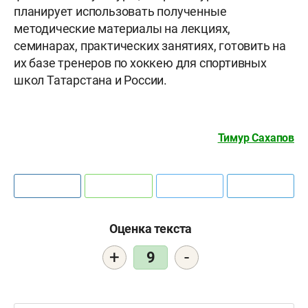
планирует использовать полученные
методические материалы на лекциях,
семинарах, практических занятиях, готовить на
их базе тренеров по хоккею для спортивных
школ Татарстана и России.
Тимур Сахапов
Оценка текста
+
-
9