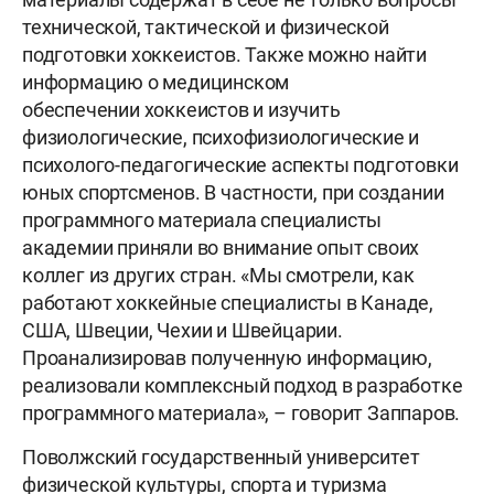
технической, тактической и физической
подготовки хоккеистов. Также можно найти
информацию о медицинском
обеспечении хоккеистов и изучить
физиологические, психофизиологические и
психолого-педагогические аспекты подготовки
юных спортсменов. В частности, при создании
программного материала специалисты
академии приняли во внимание опыт своих
коллег из других стран. «Мы смотрели, как
работают хоккейные специалисты в Канаде,
США, Швеции, Чехии и Швейцарии.
Проанализировав полученную информацию,
реализовали комплексный подход в разработке
программного материала», – говорит Заппаров.
Поволжский государственный университет
физической культуры, спорта и туризма