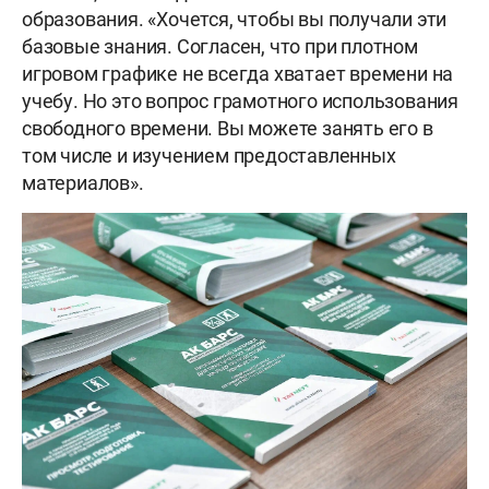
образования. «Хочется, чтобы вы получали эти
базовые знания. Согласен, что при плотном
игровом графике не всегда хватает времени на
учебу. Но это вопрос грамотного использования
свободного времени. Вы можете занять его в
том числе и изучением предоставленных
материалов».