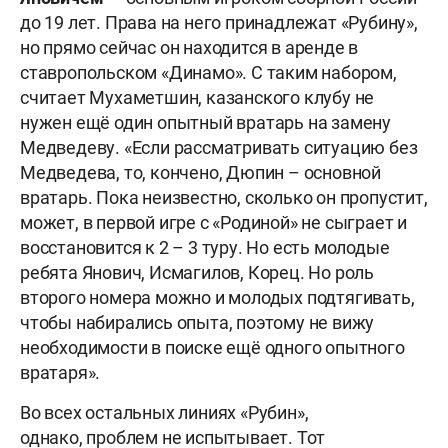
до 19 лет. Права на него принадлежат «Рубину»,
но прямо сейчас он находится в аренде в
ставропольском «Динамо». С таким набором,
считает Мухаметшин, казанского клубу не
нужен ещё один опытный вратарь на замену
Медведеву. «Если рассматривать ситуацию без
Медведева, то, кончено, Дюпин – основной
вратарь. Пока неизвестно, сколько он пропустит,
может, в первой игре с «Родиной» не сыграет и
восстановится к 2 – 3 туру. Но есть молодые
ребята Янович, Исмагилов, Корец. Но роль
второго номера можно и молодых подтягивать,
чтобы набирались опыта, поэтому не вижу
необходимости в поиске ещё одного опытного
вратаря».
Во всех остальных линиях «Рубин»,
однако, проблем не испытывает. Тот