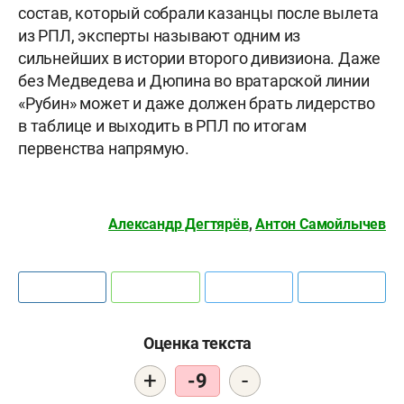
состав, который собрали казанцы после вылета
из РПЛ, эксперты называют одним из
сильнейших в истории второго дивизиона. Даже
без Медведева и Дюпина во вратарской линии
«Рубин» может и даже должен брать лидерство
в таблице и выходить в РПЛ по итогам
первенства напрямую.
Александр Дегтярёв
,
Антон Самойлычев
Оценка текста
+
-
-9