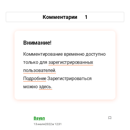
Комментарии
1
Внимание!
Комментирование временно доступно
только для
зарегистрированных
пользователей.
Подробнее
Зарегистрироваться
можно
здесь.
Bayan
13 июля 2022 в 12:31