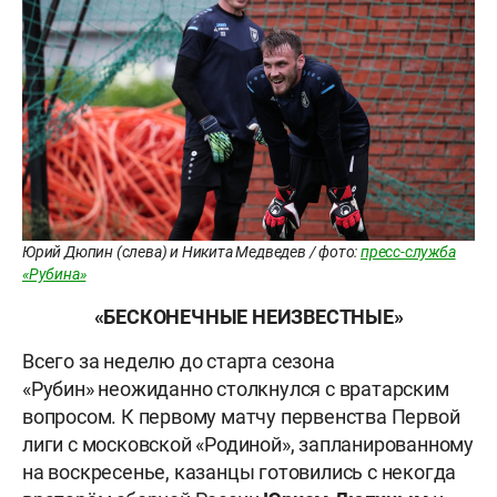
Юрий Дюпин (слева) и Никита Медведев / фото:
пресс-служба
«Рубина»
«БЕСКОНЕЧНЫЕ НЕИЗВЕСТНЫЕ»
Всего за неделю до старта сезона
«Рубин» неожиданно столкнулся с вратарским
вопросом. К первому матчу первенства Первой
лиги с московской «Родиной», запланированному
на воскресенье, казанцы готовились с некогда