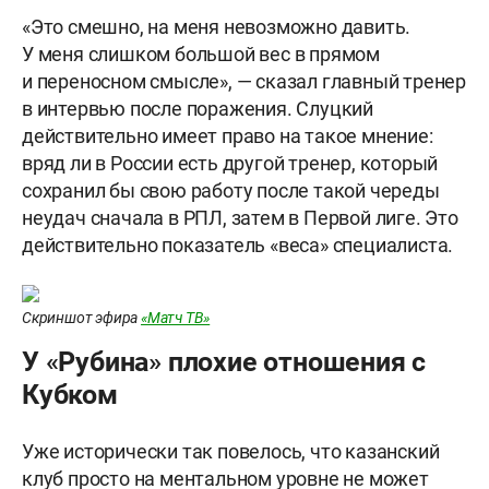
«Это смешно, на меня невозможно давить.
У меня слишком большой вес в прямом
и переносном смысле», — сказал главный тренер
в интервью после поражения. Слуцкий
действительно имеет право на такое мнение:
вряд ли в России есть другой тренер, который
сохранил бы свою работу после такой череды
неудач сначала в РПЛ, затем в Первой лиге. Это
действительно показатель «веса» специалиста.
Скриншот эфира
«Матч ТВ»
У «Рубина» плохие отношения с
Кубком
Уже исторически так повелось, что казанский
клуб просто на ментальном уровне не может