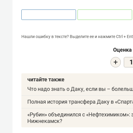
Нашли ошибку в тексте? Выделите ее и нажмите Ctrl + Ent
Оценка 
+
читайте также
Что надо знать о Даку, если вы – болель
Полная история трансфера Даку в «Спарт
«Рубин» объединился с «Нефтехимиком»: 
Нижнекамск?