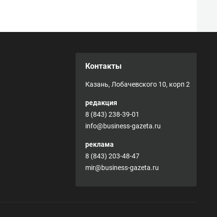
Контакты
Казань, Лобачевского 10, корп 2
редакция
8 (843) 238-39-01
info@business-gazeta.ru
реклама
8 (843) 203-48-47
mir@business-gazeta.ru