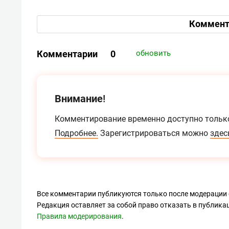
Коммент
Комментарии
0
обновить
Внимание!
Комментирование временно доступно тольк
Подробнее.
Зарегистрироваться можно
здес
Все комментарии публикуются только после модерации 
Редакция оставляет за собой право отказать в публик
Правила модерирования
.