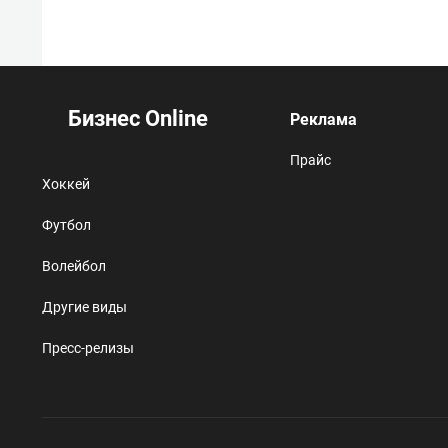
Бизнес Online
Реклама
Прайс
Хоккей
Футбол
Волейбол
Другие виды
Пресс-релизы