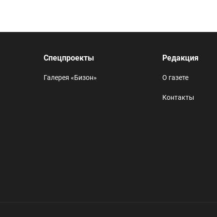
Спецпроекты
Редакция
Галерея «Бизон»
О газете
Контакты