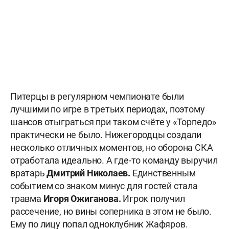
Питерцы в регулярном чемпионате были
лучшими по игре в третьих периодах, поэтому
шансов отыграться при таком счёте у «Торпедо»
практически не было. Нижегородцы создали
несколько отличных моментов, но оборона СКА
отработала идеально. А где-то команду выручил
вратарь
Дмитрий Николаев.
Единственным
событием со знаком минус для гостей стала
травма
Игоря Ожиганова.
Игрок получил
рассечение, но вины соперника в этом не было.
Ему по лицу попал одноклубник Жафяров.