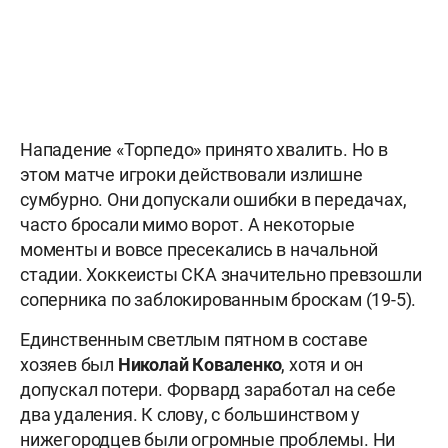
Нападение «Торпедо» принято хвалить. Но в
этом матче игроки действовали излишне
сумбурно. Они допускали ошибки в передачах,
часто бросали мимо ворот. А некоторые
моменты и вовсе пресекались в начальной
стадии. Хоккеисты СКА значительно превзошли
соперника по заблокированным броскам (19-5).
Единственным светлым пятном в составе
хозяев был
Николай Коваленко
, хотя и он
допускал потери. Форвард заработал на себе
два удаления. К слову, с большинством у
нижегородцев были огромные проблемы. Ни