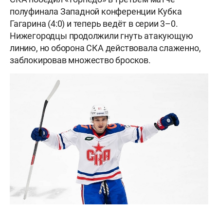
полуфинала Западной конференции Кубка
Гагарина (4:0) и теперь ведёт в серии 3–0.
Нижегородцы продолжили гнуть атакующую
линию, но оборона СКА действовала слаженно,
заблокировав множество бросков.