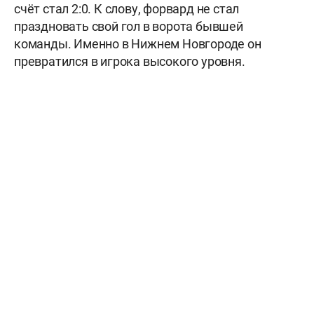
счёт стал 2:0. К слову, форвард не стал
праздновать свой гол в ворота бывшей
команды. Именно в Нижнем Новгороде он
превратился в игрока высокого уровня.