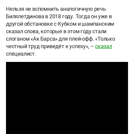
Нельзя не вспомнить аналогичную речь
Билялетдинова в 2018 году. Тогда он уже в
другой обстановке с Кубком и шампанским
сказал слова, которые в этом году стали
слоганом «Ак Барса» для плей-офф. «Только
честный труд приведёт к успеху», –
сказал
специалист.