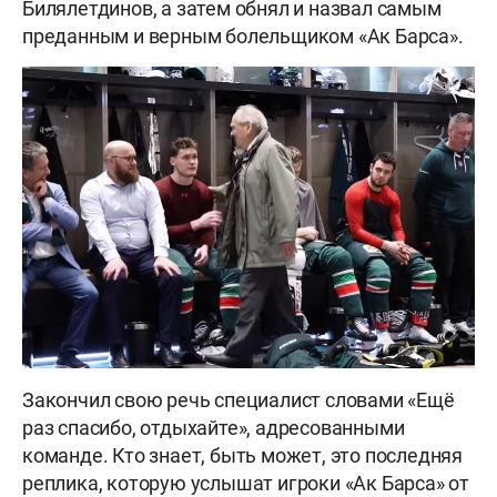
Билялетдинов, а затем обнял и назвал самым
преданным и верным болельщиком «Ак Барса».
Закончил свою речь специалист словами «Ещё
раз спасибо, отдыхайте», адресованными
команде. Кто знает, быть может, это последняя
реплика, которую услышат игроки «Ак Барса» от