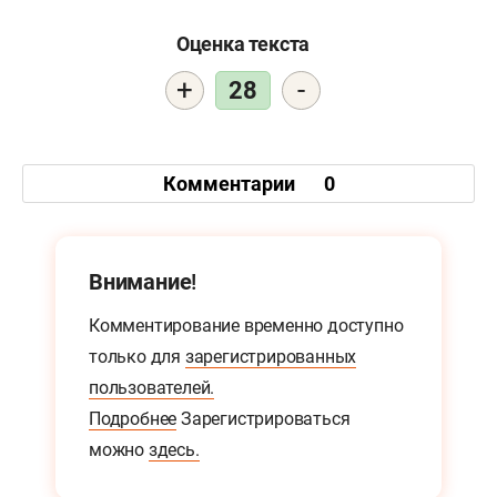
Оценка текста
+
-
28
Комментарии
0
Внимание!
Комментирование временно доступно
только для
зарегистрированных
пользователей.
Подробнее
Зарегистрироваться
можно
здесь.