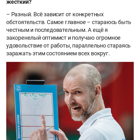
жесткий?
– Разный. Всё зависит от конкретных
обстоятельств. Самое главное – стараюсь быть
честным и последовательным. А ещё я
закоренелый оптимист и получаю огромное
удовольствие от работы, параллельно стараясь
заражать этим состоянием всех вокруг.