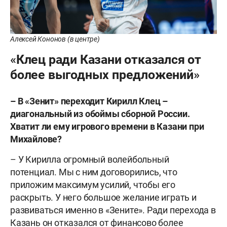
Алексей Кононов (в центре)
«Клец ради Казани отказался от
более выгодных предложений»
– В «Зенит» переходит Кирилл Клец –
диагональный из обоймы сборной России.
Хватит ли ему игрового времени в Казани при
Михайлове?
– У Кирилла огромный волейбольный
потенциал. Мы с ним договорились, что
приложим максимум усилий, чтобы его
раскрыть. У него большое желание играть и
развиваться именно в «Зените». Ради перехода в
Казань он отказался от финансово более