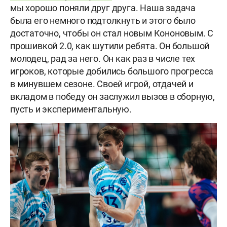
мы хорошо поняли друг друга. Наша задача
была его немного подтолкнуть и этого было
достаточно, чтобы он стал новым Кононовым. С
прошивкой 2.0, как шутили ребята. Он большой
молодец, рад за него. Он как раз в числе тех
игроков, которые добились большого прогресса
в минувшем сезоне. Своей игрой, отдачей и
вкладом в победу он заслужил вызов в сборную,
пусть и экспериментальную.