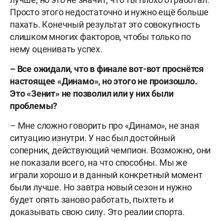
Просто этого недостаточно и нужно ещё больше
пахать. Конечный результат это совокупность
слишком многих факторов, чтобы только по
нему оценивать успех.
– Все ожидали, что в финале вот-вот проснётся
настоящее «Динамо», но этого не произошло.
Это «Зенит» не позволил или у них были
проблемы?
– Мне сложно говорить про «Динамо», не зная
ситуацию изнутри. У нас был достойный
соперник, действующий чемпион. Возможно, они
не показали всего, на что способны. Мы же
играли хорошо и в данный конкретный момент
были лучше. Но завтра новый сезон и нужно
будет опять заново работать, пыхтеть и
доказывать свою силу. Это реалии спорта.