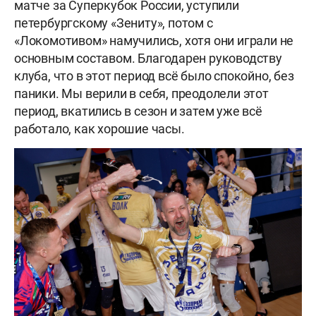
матче за Суперкубок России, уступили
петербургскому «Зениту», потом с
«Локомотивом» намучились, хотя они играли не
основным составом. Благодарен руководству
клуба, что в этот период всё было спокойно, без
паники. Мы верили в себя, преодолели этот
период, вкатились в сезон и затем уже всё
работало, как хорошие часы.