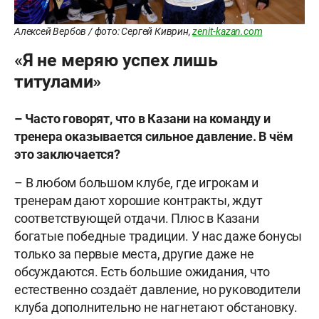
Алексей Вербов / фото: Сергей Киврин,
zenit-kazan.com
«Я не меряю успех лишь
титулами»
– Часто говорят, что в Казани на команду и
тренера оказывается сильное давление. В чём
это заключается?
– В любом большом клубе, где игрокам и
тренерам дают хорошие контракты, ждут
соответствующей отдачи. Плюс в Казани
богатые победные традиции. У нас даже бонусы
только за первые места, другие даже не
обсуждаются. Есть большие ожидания, что
естественно создаёт давление, но руководители
клуба дополнительно не нагнетают обстановку.