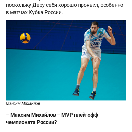
поскольку Деру себя хорошо проявил, особенно
в матчах Кубка России.
Максим Михайлов
–
Максим
Михайлов –
MVP плей-офф
чемпионата России?