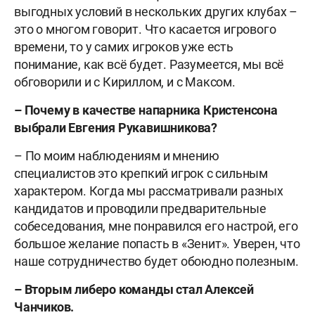
выгодных условий в нескольких других клубах –
это о многом говорит. Что касается игрового
времени, то у самих игроков уже есть
понимание, как всё будет. Разумеется, мы всё
обговорили и с Кириллом, и с Максом.
– Почему в качестве напарника Кристенсона
выбрали Евгения Рукавишникова?
– По моим наблюдениям и мнению
специалистов это крепкий игрок с сильным
характером. Когда мы рассматривали разных
кандидатов и проводили предварительные
собеседования, мне понравился его настрой, его
большое желание попасть в «Зенит». Уверен, что
наше сотрудничество будет обоюдно полезным.
– Вторым либеро команды стал Алексей
Чанчиков.