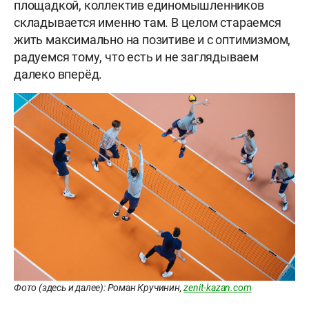
площадкой, коллектив единомышленников
складывается именно там. В целом стараемся
жить максимально на позитиве и с оптимизмом,
радуемся тому, что есть и не заглядываем
далеко вперёд.
Фото (здесь и далее): Роман Кручинин,
zenit-kazan.com