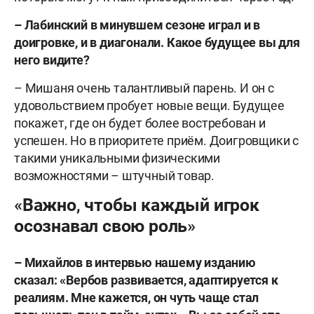
– Лабинский в минувшем сезоне играл и в
доигровке, и в диагонали. Какое будущее вы для
него видите?
– Мишаня очень талантливый парень. И он с
удовольствием пробует новые вещи. Будущее
покажет, где он будет более востребован и
успешен. Но в приоритете приём. Доигровщики с
такими уникальными физическими
возможностями – штучный товар.
«Важно, чтобы каждый игрок
осознавал свою роль»
– Михайлов в интервью нашему изданию
сказал: «Вербов развивается, адаптируется к
реалиям. Мне кажется, он чуть чаще стал