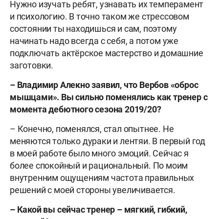
Нужно изучать ребят, узнавать их темперамент
и психологию. В точно таком же стрессовом
состоянии ты находишься и сам, поэтому
начинать надо всегда с себя, а потом уже
подключать актёрское мастерство и домашние
заготовки.
– Владимир Алекно заявил, что Вербов «оброс
мышцами». Вы сильно поменялись как тренер с
момента дебютного сезона 2019/20?
– Конечно, поменялся, стал опытнее. Не
меняются только дураки и лентяи. В первый год
в моей работе было много эмоций. Сейчас я
более спокойный и рациональный. По моим
внутренним ощущениям частота правильных
решений с моей стороны увеличивается.
–
Какой вы сейчас тренер – мягкий, гибкий,