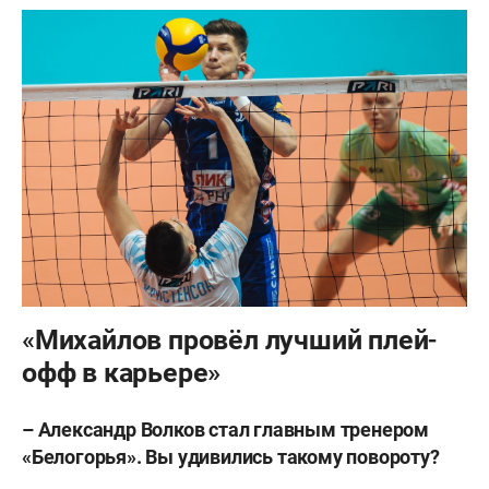
«Михайлов провёл лучший плей-
офф в карьере»
–
Александр Волков стал главным тренером
«Белогорья». Вы удивились такому повороту?