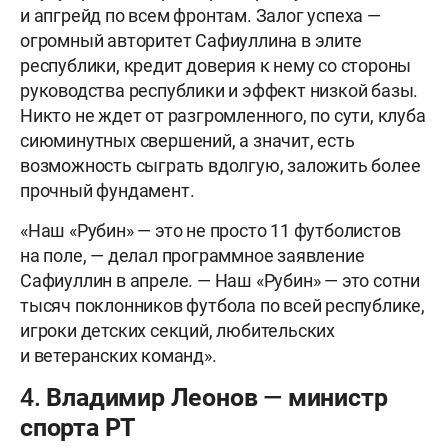
и апгрейд по всем фронтам. Залог успеха —
огромный авторитет Сафиуллина в элите
республики, кредит доверия к нему со стороны
руководства республики и эффект низкой базы.
Никто не ждет от разгромленного, по сути, клуба
сиюминутных свершений, а значит, есть
возможность сыграть вдолгую, заложить более
прочный фундамент.
«Наш «Рубин» — это не просто 11 футболистов
на поле, — делал программное заявление
Сафиуллин в апреле. — Наш «Рубин» — это сотни
тысяч поклонников футбола по всей республике,
игроки детских секций, любительских
и ветеранских команд».
4. Владимир Леонов — министр
спорта РТ