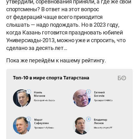
утвердили, соревнования приняли, а где же свои
спортсмены? В ответ на этот вопрос
от федераций чаще всего приходится
слышать — надо подождать. Но в 2023 году,
когда Казань готовится праздновать юбилей
Универсиады-2013, можно уже и спросить, что
сделано за десять лет…
Пока же перейдём к нашему рейтингу.