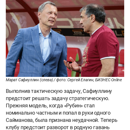
Марат Сафиуллин (слева) / фото: Сергей Елагин, БИЗНЕС Online
Выполнив тактическую задачу, Сафиуллину
предстоит решать задачу стратегическую.
Прежняя модель, когда «Рубин» стал
номинально частным и попал в руки одного
Сайманова, была признана неудачной. Теперь
клубу предстоит разворот в родную гавань