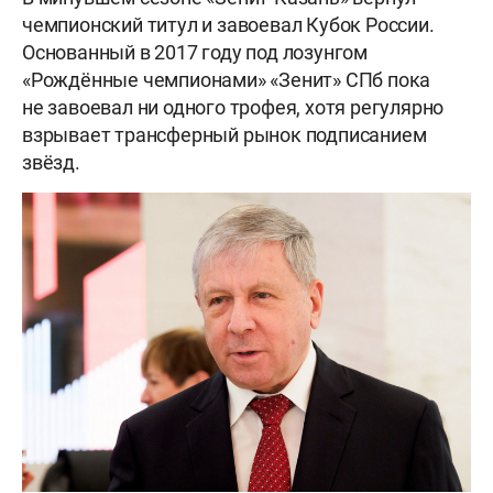
чемпионский титул и завоевал Кубок России.
Основанный в 2017 году под лозунгом
«Рождённые чемпионами» «Зенит» СПб пока
не завоевал ни одного трофея, хотя регулярно
взрывает трансферный рынок подписанием
звёзд.