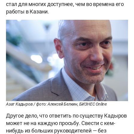
стал для многих доступнее, чем во времена его
работы в Казани.
Азат Кадыров / фото: Алексей Белкин, БИЗНЕС Online
Другое дело, что ответить по существу Кадыров
может не на каждую просьбу. Свести с кем-
нибудь из больших руководителей — без