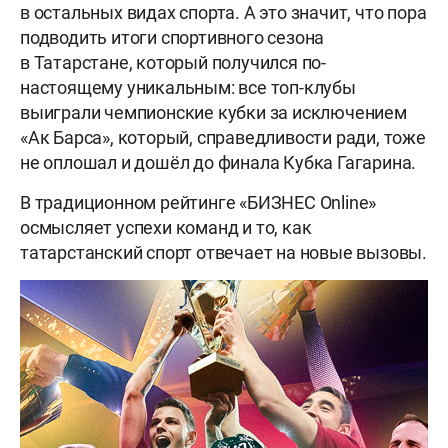
в остальных видах спорта. А это значит, что пора
подводить итоги спортивного сезона
в Татарстане, который получился по-
настоящему уникальным: все топ-клубы
выиграли чемпионские кубки за исключением
«Ак Барса», который, справедливости ради, тоже
не оплошал и дошёл до финала Кубка Гагарина.
В традиционном рейтинге «БИЗНЕС Online»
осмысляет успехи команд и то, как
татарстанский спорт отвечает на новые вызовы.