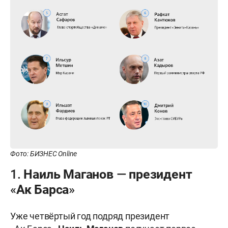
Фото: БИЗНЕС Online
1. Наиль Маганов — президент
«Ак Барса»
Уже четвёртый год подряд президент