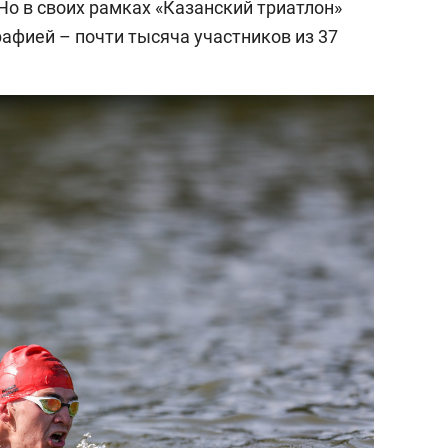
Но в своих рамках «Казанский триатлон»
афией – почти тысяча участников из 37