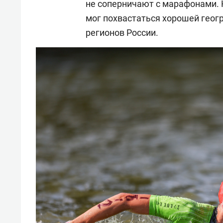
не соперничают с марафонами. 
мог похвастаться хорошей геогр
регионов России.