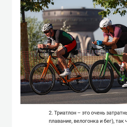
2. Триатлон – это очень затратн
плавание, велогонка и бег), так