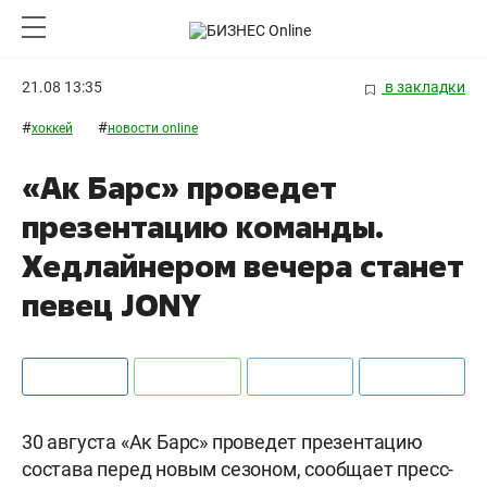
21.08 13:35
в закладки
#
#
хоккей
новости online
«Ак Барс» проведет
презентацию команды.
Хедлайнером вечера станет
певец JONY
30 августа «Ак Барс» проведет презентацию
состава перед новым сезоном, сообщает пресс-