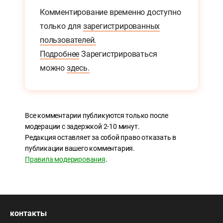
Комментирование временно доступно
только для
зарегистрированных
пользователей.
Подробнее
Зарегистрироваться
можно
здесь.
Все комментарии публикуются только после
модерации с задержкой 2-10 минут.
Редакция оставляет за собой право отказать в
публикации вашего комментария.
Правила модерирования
.
контакты