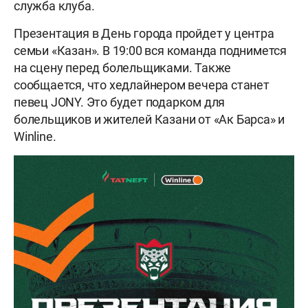
служба клуба.
Презентация в День города пройдет у центра
семьи «Казан». В 19:00 вся команда поднимется
на сцену перед болельщиками. Также
сообщается, что хедлайнером вечера станет
певец JONY. Это будет подарком для
болельщиков и жителей Казани от «Ак Барса» и
Winline.