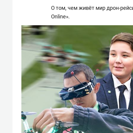
О том, чем живёт мир дрон-рейс
Online».