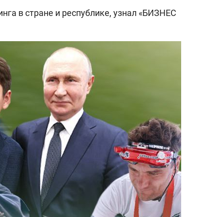
инга в стране и республике, узнал «БИЗНЕС