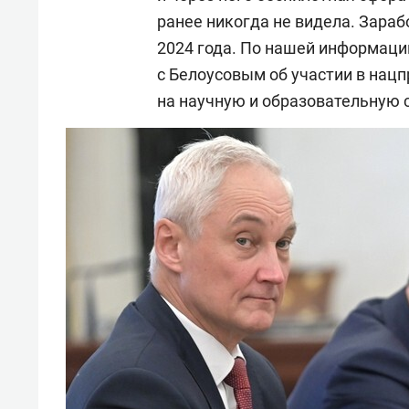
ранее никогда не видела. Зара
2024 года. По нашей информации
с Белоусовым об участии в нацп
на научную и образовательную 