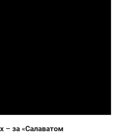
ёх – за «Салаватом