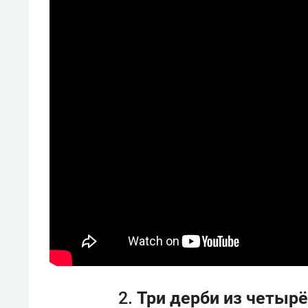
2. Три дерби из четыр