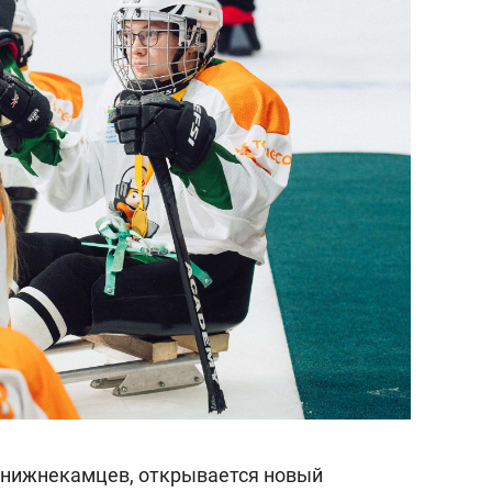
 нижнекамцев, открывается новый