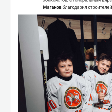
Маганов
благодарил строителей,