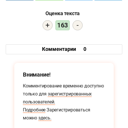
Оценка текста
+
-
163
Комментарии
0
Внимание!
Комментирование временно доступно
только для
зарегистрированных
пользователей.
Подробнее
Зарегистрироваться
можно
здесь.