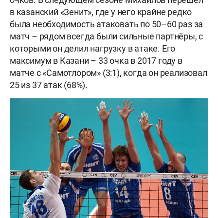
в казанский «Зенит», где у него крайне редко
была необходимость атаковать по 50–60 раз за
матч – рядом всегда были сильные партнёры, с
которыми он делил нагрузку в атаке. Его
максимум в Казани – 33 очка в 2017 году в
матче с «Самотлором» (3:1), когда он реализовал
25 из 37 атак (68%).