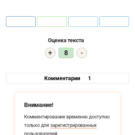
Оценка текста
+
-
8
Комментарии
1
Внимание!
Комментирование временно доступно
только для
зарегистрированных
пользователей.