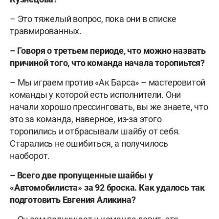
– Это тяжелый вопрос, пока они в списке
травмированных.
– Говоря о третьем периоде, что можно назвать
причиной того, что команда начала торопиьтся?
– Мы играем против «Ак Барса» – мастеровитой
команды у которой есть исполнители. Они
начали хорошо прессинговать, вы же знаете, что
это за команда, наверное, из-за этого
торопились и отбрасывали шайбу от себя.
Старались не ошибиться, а получилось
наоборот.
– Всего две пропущенные шайбы у
«Автомобилиста» за 92 броска. Как удалось так
подготовить Евгения Аликина?