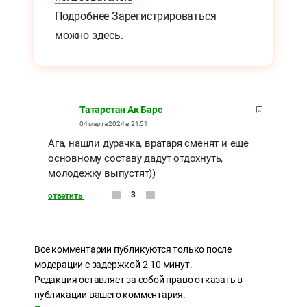
Подробнее
Зарегистрироваться
можно
здесь.
Татарстан Ак Барс
04 марта 2024 в 21:51
Ага, нашли дурачка, вратаря сменят и ещё
основному составу дадут отдохнуть,
молодежку выпустят))
3
ответить
Все комментарии публикуются только после
модерации с задержкой 2-10 минут.
Редакция оставляет за собой право отказать в
публикации вашего комментария.