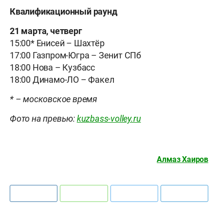
Квалификационный раунд
21 марта, четверг
15:00* Енисей – Шахтёр
17:00 Газпром-Югра – Зенит СПб
18:00 Нова – Кузбасс
18:00 Динамо-ЛО – Факел
* – московское время
Фото на превью:
kuzbass-volley.ru
Алмаз Хаиров