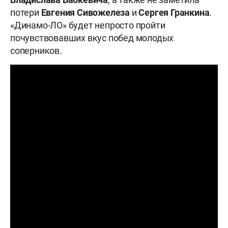
потери
Евгения Сивожелеза
и
Сергея Гранкина
.
«Динамо-ЛО» будет непросто пройти
почувствовавших вкус побед молодых
соперников.