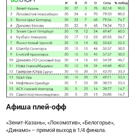
Афиша плей-офф
«Зенит-Казань», «Локомотив», «Белогорье»,
«Динамо» – прямой выход в 1/4 финала.