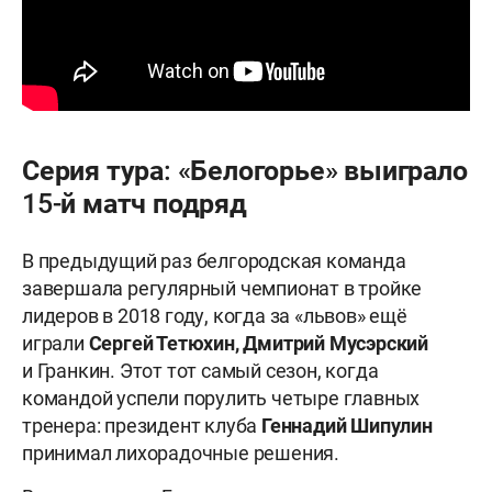
Серия тура: «Белогорье» выиграло
15-й матч подряд
В предыдущий раз белгородская команда
завершала регулярный чемпионат в тройке
лидеров в 2018 году, когда за «львов» ещё
играли
Сергей Тетюхин, Дмитрий Мусэрский
и Гранкин. Этот тот самый сезон, когда
командой успели порулить четыре главных
тренера: президент клуба
Геннадий Шипулин
принимал лихорадочные решения.