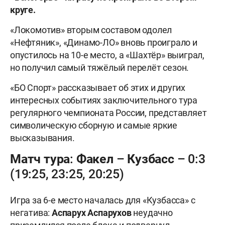
круге.
«Локомотив» вторым составом одолел
«Нефтяник», «Динамо-ЛО» вновь проиграло и
опустилось на 10-е место, а «Шахтёр» выиграл,
но получил самый тяжёлый перелёт сезон.
«БО Спорт» рассказывает об этих и других
интересных событиях заключительного тура
регулярного чемпионата России, представляет
символическую сборную и самые яркие
высказывания.
Матч тура: Факел – Кузбасс – 0:3
(19:25, 23:25, 20:25)
Игра за 6-е место началась для «Кузбасса» с
негатива:
Аспарух Аспарухов
неудачно