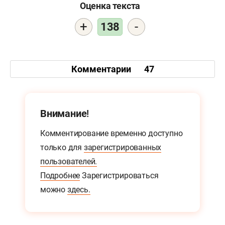
Оценка текста
+
-
138
Комментарии
47
Внимание!
Комментирование временно доступно
только для
зарегистрированных
пользователей.
Подробнее
Зарегистрироваться
можно
здесь.