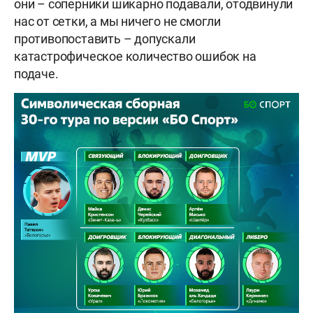
они – соперники шикарно подавали, отодвинули
нас от сетки, а мы ничего не смогли
противопоставить – допускали
катастрофическое количество ошибок на
подаче.