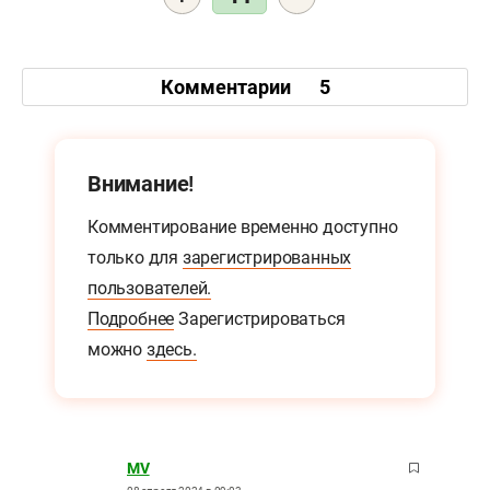
Комментарии
5
Внимание!
Комментирование временно доступно
только для
зарегистрированных
пользователей.
Подробнее
Зарегистрироваться
можно
здесь.
MV