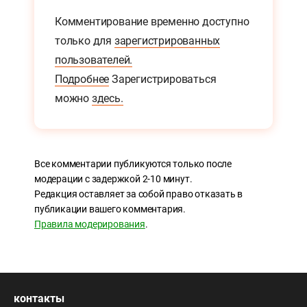
Комментирование временно доступно
только для
зарегистрированных
пользователей.
Подробнее
Зарегистрироваться
можно
здесь.
Все комментарии публикуются только после
модерации с задержкой 2-10 минут.
Редакция оставляет за собой право отказать в
публикации вашего комментария.
Правила модерирования
.
контакты