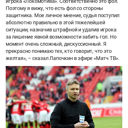
игрока «Локомотива». Соответственно это фол.
Поэтому я вижу, что есть фол со стороны
защитника. Мое личное мнение, судья поступил
абсолютно правильно в этой тяжелейшей
ситуации, назначив штрафной и удалив игрока
за лишение явной возможности забить гол. Но
момент очень сложный, дискуссионный. Я
прекрасно понимаю тех, кто говорит, что это
желтая», – сказал Лапочкин в эфире «Матч ТВ».