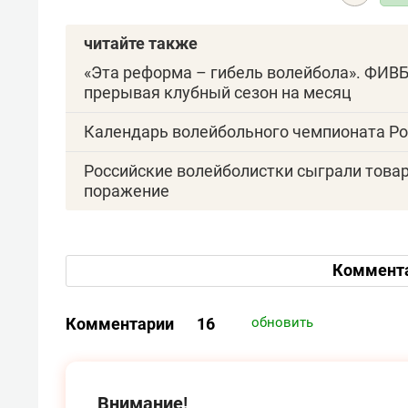
читайте также
«Эта реформа – гибель волейбола». ФИВБ
прерывая клубный сезон на месяц
Календарь волейбольного чемпионата Ро
Российские волейболистки сыграли товарн
поражение
Коммент
Комментарии
16
обновить
Внимание!