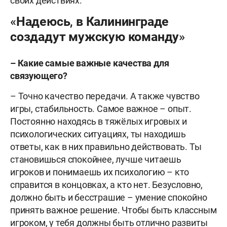
своих действиях.
«Надеюсь, в Калининграде
создадут мужскую команду»
– Какие самые важные качества для
связующего?
– Точно качество передачи. А также чувство
игры, стабильность. Самое важное – опыт.
Постоянно находясь в тяжёлых игровых и
психологических ситуациях, ты находишь
ответы, как в них правильно действовать. Ты
становишься спокойнее, лучше читаешь
игроков и понимаешь их психологию – кто
справится в концовках, а кто нет. Безусловно,
должно быть и бесстрашие – умение спокойно
принять важное решение. Чтобы быть классным
игроком, у тебя должны быть отлично развиты