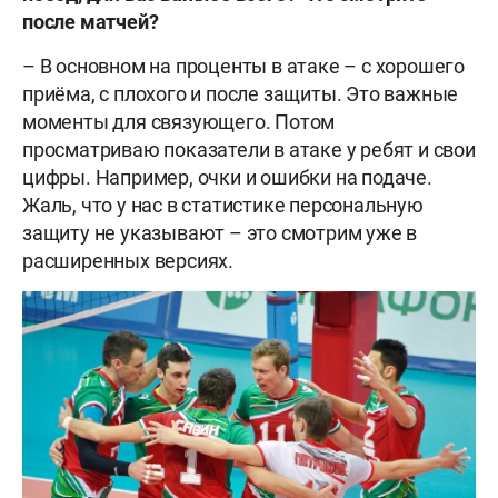
после матчей?
– В основном на проценты в атаке – с хорошего
приёма, с плохого и после защиты. Это важные
моменты для связующего. Потом
просматриваю показатели в атаке у ребят и свои
цифры. Например, очки и ошибки на подаче.
Жаль, что у нас в статистике персональную
защиту не указывают – это смотрим уже в
расширенных версиях.