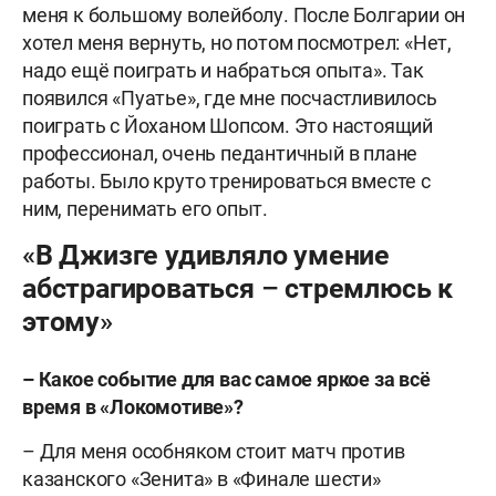
меня к большому волейболу. После Болгарии он
хотел меня вернуть, но потом посмотрел: «Нет,
надо ещё поиграть и набраться опыта». Так
появился «Пуатье», где мне посчастливилось
поиграть с Йоханом Шопсом. Это настоящий
профессионал, очень педантичный в плане
работы. Было круто тренироваться вместе с
ним, перенимать его опыт.
«В Джизге удивляло умение
абстрагироваться – стремлюсь к
этому»
– Какое событие для вас самое яркое за всё
время в «Локомотиве»?
– Для меня особняком стоит матч против
казанского «Зенита» в «Финале шести»