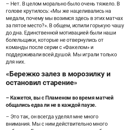
– Нет. В целом морально было очень тяжело. В
голове крутилось: «Мы же нацеливались на
медали, почему мы возимся здесь в этих матчах
за пятое место?». В общем, испили горькую чашу
до дна. Единственной мотивацией были наши
болельщики, которые не отвернулись от
команды после серии с «Факелом» и
поддерживали всей душой. Мы играли только
для них.
«Бережко залез в морозилку и
остановил старение»
– Кажется, вы с Пламеном во время матчей
общались едва ли не в каждой паузе.
– Это так, он всегда уделял мне много
внимания. Мы с ним действительно много