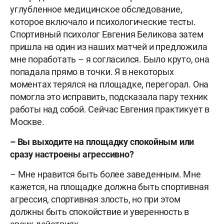
углубленное медицинское обследование,
которое включало и психологические тесты.
Спортивный психолог Евгения Беликова затем
пришла на один из наших матчей и предложила
мне поработать – я согласился. Было круто, она
попадала прямо в точки. Я в некоторых
моментах терялся на площадке, перегорал. Она
помогла это исправить, подсказала пару техник
работы над собой. Сейчас Евгения практикует в
Москве.
– Вы выходите на площадку спокойным или
сразу настроены агрессивно?
– Мне нравится быть более заведенным. Мне
кажется, на площадке должна быть спортивная
агрессия, спортивная злость, но при этом
должны быть спокойствие и уверенность в