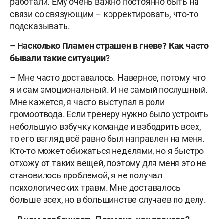
работали. Ему очень важно постоянно быть на
связи со связующим – корректировать, что-то
подсказывать.
– Насколько Пламен страшен в гневе? Как часто
бывали такие ситуации?
– Мне часто доставалось. Наверное, потому что
я и сам эмоциональный. И не самый послушный.
Мне кажется, я часто выступал в роли
громоотвода. Если тренеру нужно было устроить
небольшую взбучку команде и взбодрить всех,
то его взгляд всё равно был направлен на меня.
Кто-то может обижаться неделями, но я быстро
отхожу от таких вещей, поэтому для меня это не
становилось проблемой, я не получал
психологических травм. Мне доставалось
больше всех, но в большинстве случаев по делу.