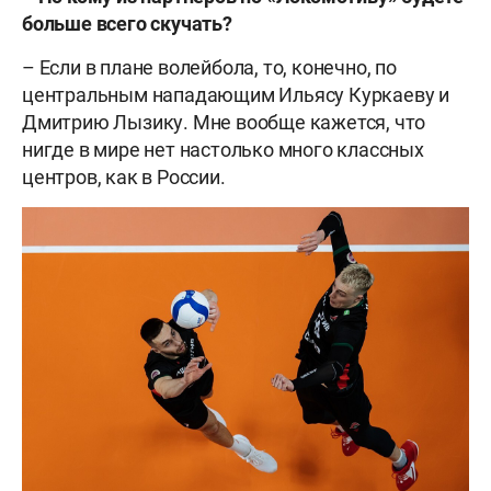
больше всего скучать?
– Если в плане волейбола, то, конечно, по
центральным нападающим Ильясу Куркаеву и
Дмитрию Лызику. Мне вообще кажется, что
нигде в мире нет настолько много классных
центров, как в России.