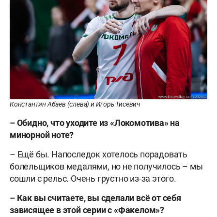
Константин Абаев (слева) и Игорь Тисевич
– Обидно, что уходите из «Локомотива» на
минорной ноте?
– Ещё бы. Напоследок хотелось порадовать
болельщиков медалями, но не получилось – мы
сошли с рельс. Очень грустно из-за этого.
– Как вы считаете, вы сделали всё от себя
зависящее в этой серии с «Факелом»?