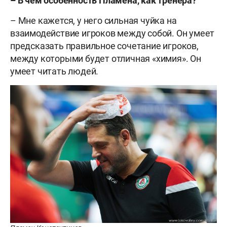
– В чем особенность Пламена, как тренера?
– Мне кажется, у него сильная чуйка на
взаимодействие игроков между собой. Он умеет
предсказать правильное сочетание игроков,
между которыми будет отличная «химия». Он
умеет читать людей.