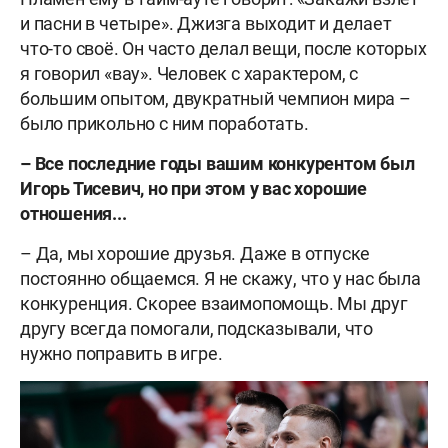
и пасни в четыре». Джизга выходит и делает
что-то своё. Он часто делал вещи, после которых
я говорил «вау». Человек с характером, с
большим опытом, двукратный чемпион мира –
было прикольно с ним поработать.
– Все последние годы вашим конкурентом был
Игорь Тисевич, но при этом у вас хорошие
отношения...
– Да, мы хорошие друзья. Даже в отпуске
постоянно общаемся. Я не скажу, что у нас была
конкуренция. Скорее взаимопомощь. Мы друг
другу всегда помогали, подсказывали, что
нужно поправить в игре.