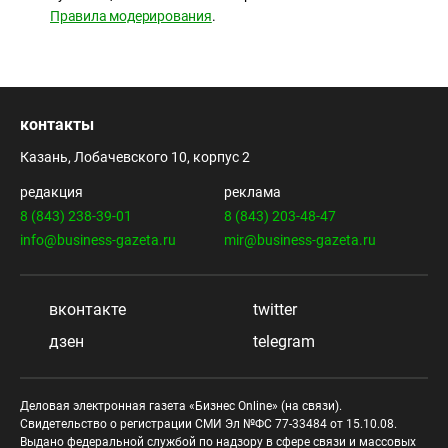
Правила модерирования
.
контакты
Казань, Лобачевского 10, корпус 2
редакция
реклама
8 (843) 238-39-01
8 (843) 203-48-47
info@business-gazeta.ru
mir@business-gazeta.ru
вконтакте
twitter
дзен
telegram
Деловая электронная газета «Бизнес Online» (на связи).
Свидетельство о регистрации СМИ Эл №ФС 77-33484 от 15.10.08.
Выдано федеральной службой по надзору в сфере связи и массовых