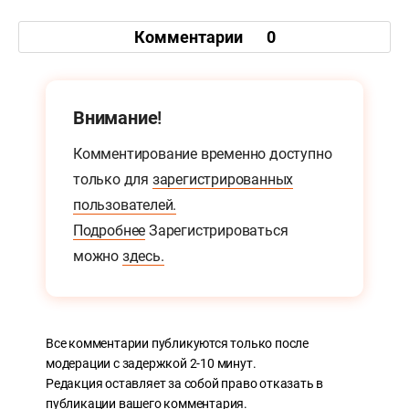
Комментарии
0
Внимание!
Комментирование временно доступно
только для
зарегистрированных
пользователей.
Подробнее
Зарегистрироваться
можно
здесь.
Все комментарии публикуются только после
модерации с задержкой 2-10 минут.
Редакция оставляет за собой право отказать в
публикации вашего комментария.